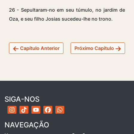
26 - Sepultaram-no em seu túmulo, no jardim de
Oza, e seu filho Josias sucedeu-lhe no trono.
Capítulo Anterior
Próximo Capítulo
SIGA-NOS
NAVEGAÇÃO