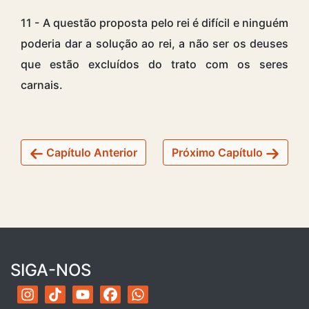
11 - A questão proposta pelo rei é difícil e ninguém
poderia dar a solução ao rei, a não ser os deuses
que estão excluídos do trato com os seres
carnais.
Capítulo Anterior
Próximo Capítulo
SIGA-NOS