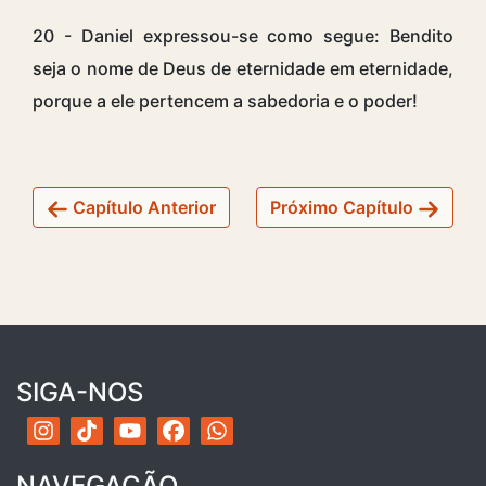
20 - Daniel expressou-se como segue: Bendito
seja o nome de Deus de eternidade em eternidade,
porque a ele pertencem a sabedoria e o poder!
Capítulo Anterior
Próximo Capítulo
SIGA-NOS
NAVEGAÇÃO