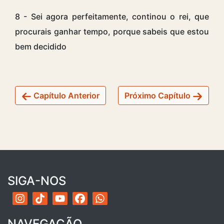
8 - Sei agora perfeitamente, continou o rei, que
procurais ganhar tempo, porque sabeis que estou
bem decidido
Capítulo Anterior
Próximo Capítulo
SIGA-NOS
NAVEGAÇÃO