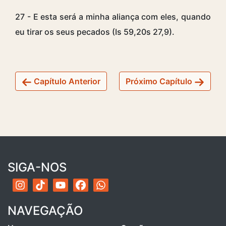
27 - E esta será a minha aliança com eles, quando
eu tirar os seus pecados (Is 59,20s 27,9).
Capítulo Anterior
Próximo Capítulo
SIGA-NOS
NAVEGAÇÃO