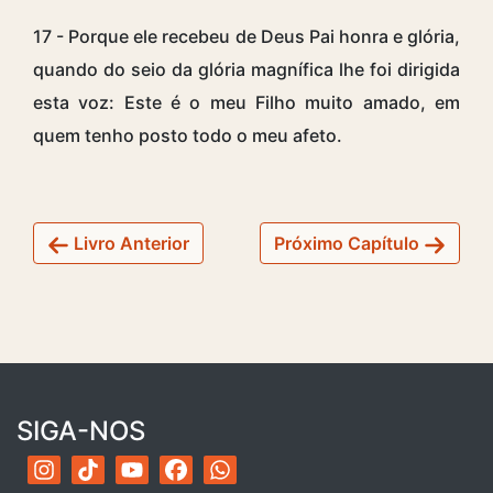
17 - Porque ele recebeu de Deus Pai honra e glória,
quando do seio da glória magnífica lhe foi dirigida
esta voz: Este é o meu Filho muito amado, em
quem tenho posto todo o meu afeto.
Livro Anterior
Próximo Capítulo
SIGA-NOS