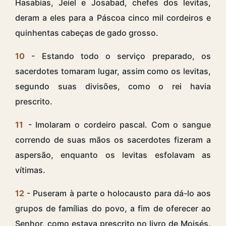
Hasabias, Jeiel e Josabad, chefes dos levitas,
deram a eles para a Páscoa cinco mil cordeiros e
quinhentas cabeças de gado grosso.
10
- Estando todo o serviço preparado, os
sacerdotes tomaram lugar, assim como os levitas,
segundo suas divisões, como o rei havia
prescrito.
11
- Imolaram o cordeiro pascal. Com o sangue
correndo de suas mãos os sacerdotes fizeram a
aspersão, enquanto os levitas esfolavam as
vítimas.
12
- Puseram à parte o holocausto para dá-lo aos
grupos de famílias do povo, a fim de oferecer ao
Senhor, como estava prescrito no livro de Moisés.