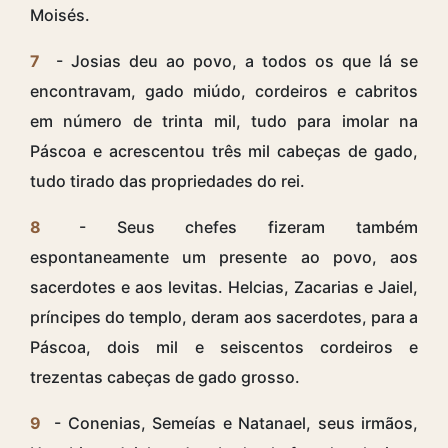
Moisés.
7
- Josias deu ao povo, a todos os que lá se
encontravam, gado miúdo, cordeiros e cabritos
em número de trinta mil, tudo para imolar na
Páscoa e acrescentou três mil cabeças de gado,
tudo tirado das propriedades do rei.
8
- Seus chefes fizeram também
espontaneamente um presente ao povo, aos
sacerdotes e aos levitas. Helcias, Zacarias e Jaiel,
príncipes do templo, deram aos sacerdotes, para a
Páscoa, dois mil e seiscentos cordeiros e
trezentas cabeças de gado grosso.
9
- Conenias, Semeías e Natanael, seus irmãos,