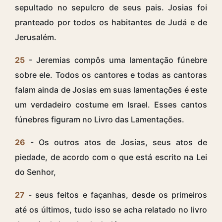
sepultado no sepulcro de seus pais. Josias foi
pranteado por todos os habitantes de Judá e de
Jerusalém.
25
- Jeremias compôs uma lamentação fúnebre
sobre ele. Todos os cantores e todas as cantoras
falam ainda de Josias em suas lamentações é este
um verdadeiro costume em Israel. Esses cantos
fúnebres figuram no Livro das Lamentações.
26
- Os outros atos de Josias, seus atos de
piedade, de acordo com o que está escrito na Lei
do Senhor,
27
- seus feitos e façanhas, desde os primeiros
até os últimos, tudo isso se acha relatado no livro