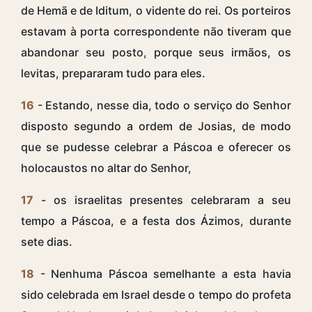
de Hemã e de Iditum, o vidente do rei. Os porteiros
estavam à porta correspondente não tiveram que
abandonar seu posto, porque seus irmãos, os
levitas, prepararam tudo para eles.
16
- Estando, nesse dia, todo o serviço do Senhor
disposto segundo a ordem de Josias, de modo
que se pudesse celebrar a Páscoa e oferecer os
holocaustos no altar do Senhor,
17
- os israelitas presentes celebraram a seu
tempo a Páscoa, e a festa dos Ázimos, durante
sete dias.
18
- Nenhuma Páscoa semelhante a esta havia
sido celebrada em Israel desde o tempo do profeta