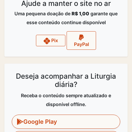
Ajude a manter o site no ar
Uma pequena doação de
R$ 1,00
garante que
esse conteúdo continue disponível
Pix
PayPal
Deseja acompanhar a Liturgia
diária?
Receba o conteúdo sempre atualizado e
disponível offline.
Google Play