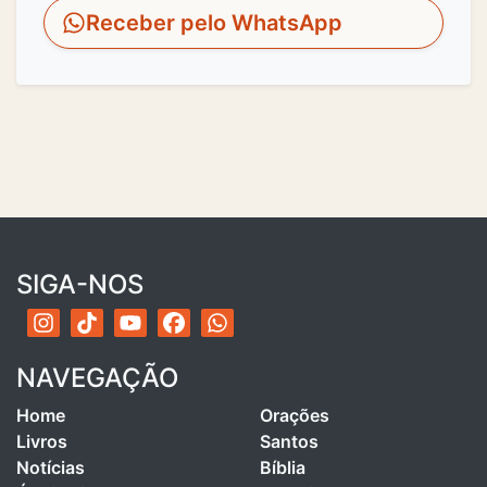
Receber pelo WhatsApp
SIGA-NOS
NAVEGAÇÃO
Home
Orações
Livros
Santos
Notícias
Bíblia