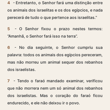
4
- Entretanto, o Senhor fará uma distinção entre
os animais dos israelitas e os dos egípcios, e nada
perecerá de tudo o que pertence aos israelitas.”
5
- O Senhor fixou o prazo nestes termos:
“Amanhã, o Senhor fará isso na terra”.
6
- No dia seguinte, o Senhor cumpriu sua
palavra: todos os animais dos egípcios pereceram,
mas não morreu um animal sequer dos rebanhos
dos israelistas.
7
- Tendo o faraó mandado examinar, verificou
que não morrera nem um só animal dos rebanhos
dos israelistas. Mas o coração do faraó ficou
endurecido, e ele não deixou ir o povo.