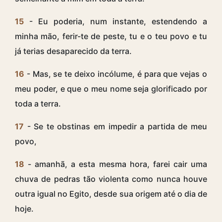
15
- Eu poderia, num instante, estendendo a
minha mão, ferir-te de peste, tu e o teu povo e tu
já terias desaparecido da terra.
16
- Mas, se te deixo incólume, é para que vejas o
meu poder, e que o meu nome seja glorificado por
toda a terra.
17
- Se te obstinas em impedir a partida de meu
povo,
18
- amanhã, a esta mesma hora, farei cair uma
chuva de pedras tão violenta como nunca houve
outra igual no Egito, desde sua origem até o dia de
hoje.