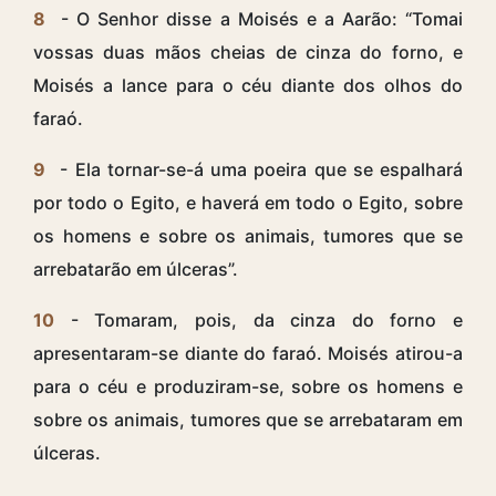
8
- O Senhor disse a Moisés e a Aarão: “Tomai
vossas duas mãos cheias de cinza do forno, e
Moisés a lance para o céu diante dos olhos do
faraó.
9
- Ela tornar-se-á uma poeira que se espalhará
por todo o Egito, e haverá em todo o Egito, sobre
os homens e sobre os animais, tumores que se
arrebatarão em úlceras”.
10
- Tomaram, pois, da cinza do forno e
apresentaram-se diante do faraó. Moisés atirou-a
para o céu e produziram-se, sobre os homens e
sobre os animais, tumores que se arrebataram em
úlceras.