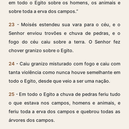
em todo o Egito sobre os homens, os animais e
sobre toda a erva dos campos.”
23
- Moisés estendeu sua vara para o céu, e o
Senhor enviou trovões e chuva de pedras, e o
fogo do céu caiu sobre a terra. O Senhor fez
chover granizo sobre o Egito.
24
- Caiu granizo misturado com fogo e caiu com
tanta violência como nunca houve semelhante em
todo o Egito, desde que veio a ser uma nação.
25
- Em todo o Egito a chuva de pedras feriu tudo
o que estava nos campos, homens e animais, e
feriu toda a erva dos campos e quebrou todas as
árvores dos campos.