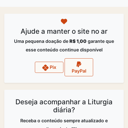
Ajude a manter o site no ar
Uma pequena doação de
R$ 1,00
garante que
esse conteúdo continue disponível
Pix
PayPal
Deseja acompanhar a Liturgia
diária?
Receba o conteúdo sempre atualizado e