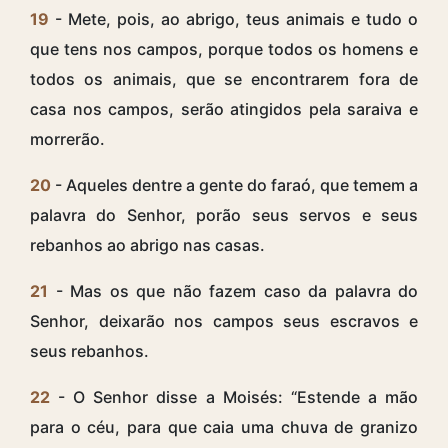
19
- Mete, pois, ao abrigo, teus animais e tudo o
que tens nos campos, porque todos os homens e
todos os animais, que se encontrarem fora de
casa nos campos, serão atingidos pela saraiva e
morrerão.
20
- Aqueles dentre a gente do faraó, que temem a
palavra do Senhor, porão seus servos e seus
rebanhos ao abrigo nas casas.
21
- Mas os que não fazem caso da palavra do
Senhor, deixarão nos campos seus escravos e
seus rebanhos.
22
- O Senhor disse a Moisés: “Estende a mão
para o céu, para que caia uma chuva de granizo