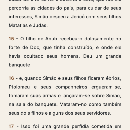
percorria as cidades do país, para cuidar de seus
interesses, Simão desceu a Jericó com seus filhos
Matatias e Judas.
15
- O filho de Abub recebeu-o dolosamente no
forte de Doc, que tinha construído, e onde ele
havia ocultado seus homens. Deu um grande
banquete
16
- e, quando Simão e seus filhos ficaram ébrios,
Ptolomeu e seus companheiros ergueram-se,
tomaram suas armas e lançaram-se sobre Simão,
na sala do banquete. Mataram-no como também
seus dois filhos e alguns dos seus servidores.
17
- Isso foi uma grande perfídia cometida em