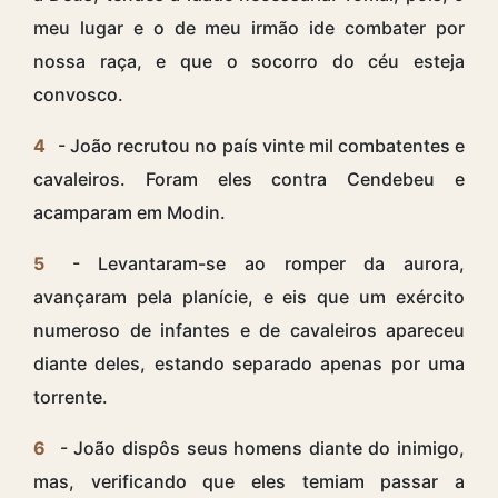
meu lugar e o de meu irmão ide combater por
nossa raça, e que o socorro do céu esteja
convosco.
4
- João recrutou no país vinte mil combatentes e
cavaleiros. Foram eles contra Cendebeu e
acamparam em Modin.
5
- Levantaram-se ao romper da aurora,
avançaram pela planície, e eis que um exército
numeroso de infantes e de cavaleiros apareceu
diante deles, estando separado apenas por uma
torrente.
6
- João dispôs seus homens diante do inimigo,
mas, verificando que eles temiam passar a