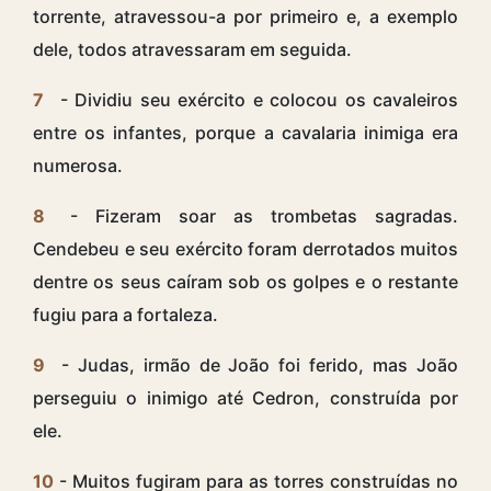
torrente, atravessou-a por primeiro e, a exemplo
dele, todos atravessaram em seguida.
7
- Dividiu seu exército e colocou os cavaleiros
entre os infantes, porque a cavalaria inimiga era
numerosa.
8
- Fizeram soar as trombetas sagradas.
Cendebeu e seu exército foram derrotados muitos
dentre os seus caíram sob os golpes e o restante
fugiu para a fortaleza.
9
- Judas, irmão de João foi ferido, mas João
perseguiu o inimigo até Cedron, construída por
ele.
10
- Muitos fugiram para as torres construídas no