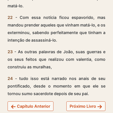
matá-lo.
22
- Com essa notícia ficou espavorido, mas
mandou prender aqueles que vinham matá-lo, e os
exterminou, sabendo perfeitamente que tinham a
intenção de assassiná-lo.
23
- As outras palavras de João, suas guerras e
os seus feitos que realizou com valentia, como
construiu as muralhas,
24
- tudo isso está narrado nos anais de seu
pontificado, desde o momento em que ele se
tornou sumo sacerdote depois de seu pai.
Capítulo Anterior
Próximo Livro