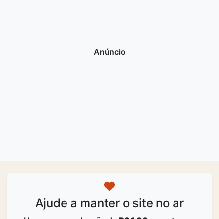
Ajude a manter o site no ar