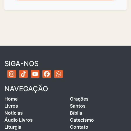
SIGA-NOS
NAVEGAÇÃO
Home
Orações
Livros
Santos
Notícias
Bíblia
Áudio Livros
Catecismo
Liturgia
Contato