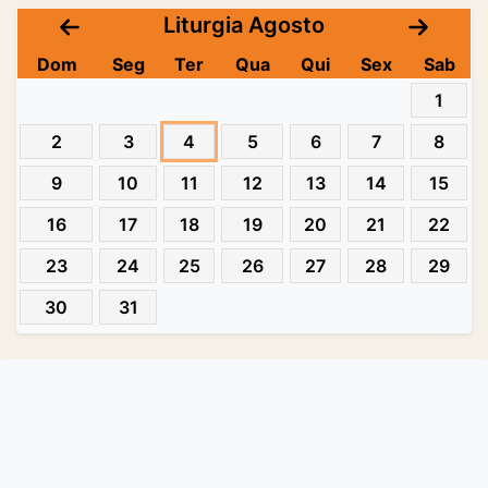
Liturgia Agosto
Dom
Seg
Ter
Qua
Qui
Sex
Sab
1
2
3
4
5
6
7
8
9
10
11
12
13
14
15
16
17
18
19
20
21
22
23
24
25
26
27
28
29
30
31