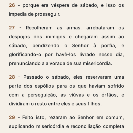
26
- porque era véspera de sábado, e isso os
impedia de prosseguir.
27
- Recolheram as armas, arrebataram os
despojos dos inimigos e chegaram assim ao
sábado, bendizendo o Senhor à porfia, e
glorificando-o por havê-los livrado nesse dia,
prenunciando a alvorada de sua misericórdia.
28
- Passado o sábado, eles reservaram uma
parte dos espólios para os que haviam sofrido
com a perseguição, as viúvas e os órfãos, e
dividiram o resto entre eles e seus filhos.
29
- Feito isto, rezaram ao Senhor em comum,
suplicando misericórdia e reconciliação completa