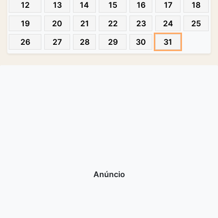
12
13
14
15
16
17
18
19
20
21
22
23
24
25
26
27
28
29
30
31