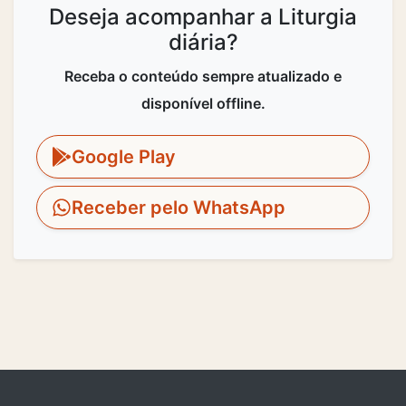
Deseja acompanhar a Liturgia
diária?
Receba o conteúdo sempre atualizado e
disponível offline.
Google Play
Receber pelo WhatsApp