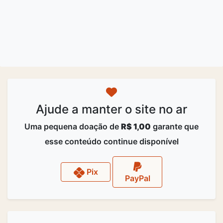
Ajude a manter o site no ar
Uma pequena doação de
R$ 1,00
garante que
esse conteúdo continue disponível
Pix
PayPal