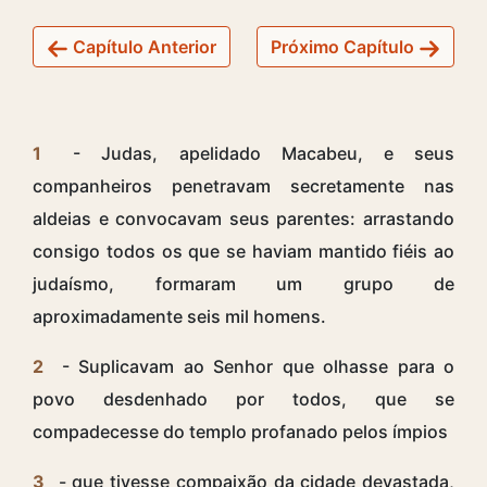
Capítulo Anterior
Próximo Capítulo
1
- Judas, apelidado Macabeu, e seus
companheiros penetravam secretamente nas
aldeias e convocavam seus parentes: arrastando
consigo todos os que se haviam mantido fiéis ao
judaísmo, formaram um grupo de
aproximadamente seis mil homens.
2
- Suplicavam ao Senhor que olhasse para o
povo desdenhado por todos, que se
compadecesse do templo profanado pelos ímpios
3
- que tivesse compaixão da cidade devastada,