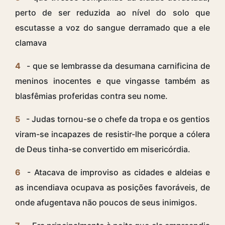
perto de ser reduzida ao nível do solo que
escutasse a voz do sangue derramado que a ele
clamava
4
- que se lembrasse da desumana carnificina de
meninos inocentes e que vingasse também as
blasfêmias proferidas contra seu nome.
5
- Judas tornou-se o chefe da tropa e os gentios
viram-se incapazes de resistir-lhe porque a cólera
de Deus tinha-se convertido em misericórdia.
6
- Atacava de improviso as cidades e aldeias e
as incendiava ocupava as posições favoráveis, de
onde afugentava não poucos de seus inimigos.