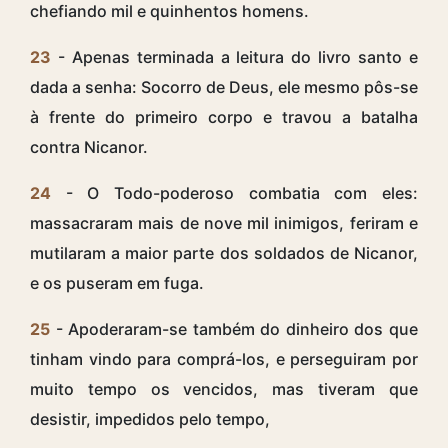
chefiando mil e quinhentos homens.
23
- Apenas terminada a leitura do livro santo e
dada a senha: Socorro de Deus, ele mesmo pôs-se
à frente do primeiro corpo e travou a batalha
contra Nicanor.
24
- O Todo-poderoso combatia com eles:
massacraram mais de nove mil inimigos, feriram e
mutilaram a maior parte dos soldados de Nicanor,
e os puseram em fuga.
25
- Apoderaram-se também do dinheiro dos que
tinham vindo para comprá-los, e perseguiram por
muito tempo os vencidos, mas tiveram que
desistir, impedidos pelo tempo,