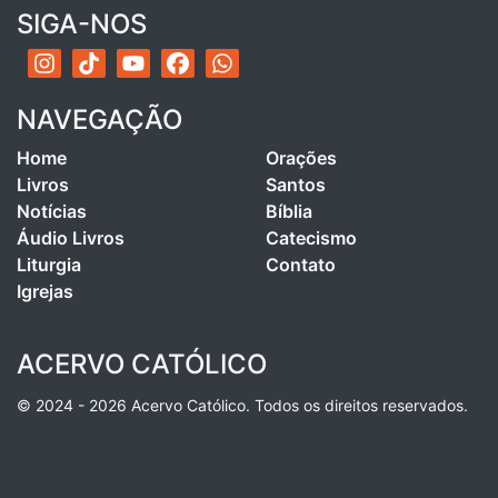
SIGA-NOS
NAVEGAÇÃO
Home
Orações
Livros
Santos
Notícias
Bíblia
Áudio Livros
Catecismo
Liturgia
Contato
Igrejas
ACERVO CATÓLICO
© 2024 - 2026 Acervo Católico. Todos os direitos reservados.