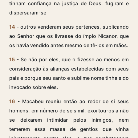
tinham confiança na justiça de Deus, fugiram e
dispersaram-se
14
- outros venderam seus pertences, suplicando
ao Senhor que os livrasse do ímpio Nicanor, que
os havia vendido antes mesmo de tê-los em mãos.
15
- Se não por eles, que o fizesse ao menos em
consideração às alianças estabelecidas com seus
pais e porque seu santo e sublime nome tinha sido
invocado sobre eles.
16
- Macabeu reuniu então ao redor de si seus
homens, em número de seis mil, exortou-os a não
se deixarem intimidar pelos inimigos, nem
temerem essa massa de gentios que vinha