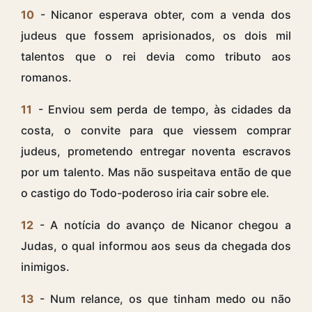
10
- Nicanor esperava obter, com a venda dos
judeus que fossem aprisionados, os dois mil
talentos que o rei devia como tributo aos
romanos.
11
- Enviou sem perda de tempo, às cidades da
costa, o convite para que viessem comprar
judeus, prometendo entregar noventa escravos
por um talento. Mas não suspeitava então de que
o castigo do Todo-poderoso iria cair sobre ele.
12
- A notícia do avanço de Nicanor chegou a
Judas, o qual informou aos seus da chegada dos
inimigos.
13
- Num relance, os que tinham medo ou não