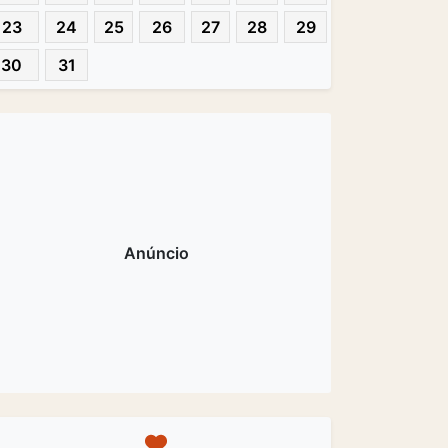
23
24
25
26
27
28
29
30
31