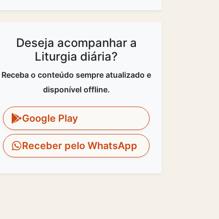
Deseja acompanhar a
Liturgia diária?
Receba o conteúdo sempre atualizado e
disponível offline.
Google Play
Receber pelo WhatsApp