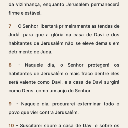
da vizinhança, enquanto Jerusalém permanecerá
firme e estável.
7
- O Senhor libertará primeiramente as tendas de
Judá, para que a glória da casa de Davi e dos
habitantes de Jerusalém não se eleve demais em
detrimento de Judá.
8
- Naquele dia, o Senhor protegerá os
habitantes de Jerusalém o mais fraco dentre eles
será valente como Davi, e a casa de Davi surgirá
como Deus, como um anjo do Senhor.
9
- Naquele dia, procurarei exterminar todo o
povo que vier contra Jerusalém.
10
- Suscitarei sobre a casa de Davi e sobre os