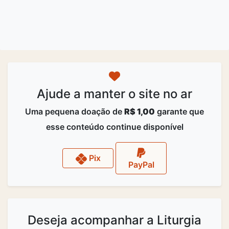
Ajude a manter o site no ar
Uma pequena doação de
R$ 1,00
garante que
esse conteúdo continue disponível
Pix
PayPal
Deseja acompanhar a Liturgia