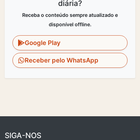
diária?
Receba o conteúdo sempre atualizado e
disponível offline.
Google Play
Receber pelo WhatsApp
SIGA-NOS