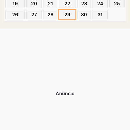
19
20
21
22
23
24
25
26
27
28
29
30
31