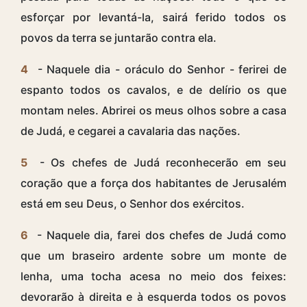
esforçar por levantá-la, sairá ferido todos os
povos da terra se juntarão contra ela.
4
- Naquele dia - oráculo do Senhor - ferirei de
espanto todos os cavalos, e de delírio os que
montam neles. Abrirei os meus olhos sobre a casa
de Judá, e cegarei a cavalaria das nações.
5
- Os chefes de Judá reconhecerão em seu
coração que a força dos habitantes de Jerusalém
está em seu Deus, o Senhor dos exércitos.
6
- Naquele dia, farei dos chefes de Judá como
que um braseiro ardente sobre um monte de
lenha, uma tocha acesa no meio dos feixes:
devorarão à direita e à esquerda todos os povos