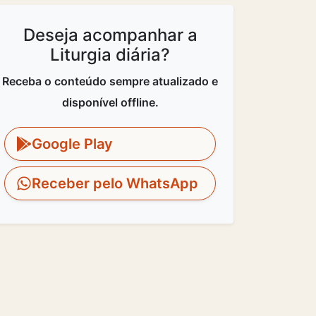
Deseja acompanhar a
Liturgia diária?
Receba o conteúdo sempre atualizado e
disponível offline.
Google Play
Receber pelo WhatsApp