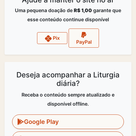
Uma pequena doação de
R$ 1,00
garante que
esse conteúdo continue disponível
Pix
PayPal
Deseja acompanhar a Liturgia
diária?
Receba o conteúdo sempre atualizado e
disponível offline.
Google Play