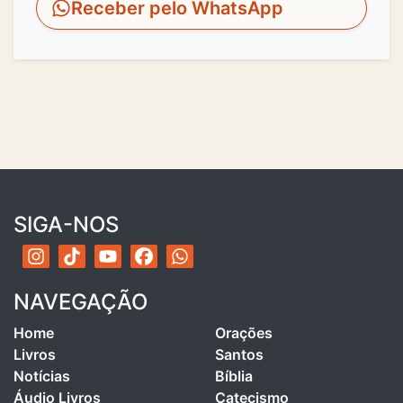
Receber pelo WhatsApp
SIGA-NOS
NAVEGAÇÃO
Home
Orações
Livros
Santos
Notícias
Bíblia
Áudio Livros
Catecismo