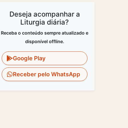
Deseja acompanhar a
Liturgia diária?
Receba o conteúdo sempre atualizado e
disponível offline.
Google Play
Receber pelo WhatsApp