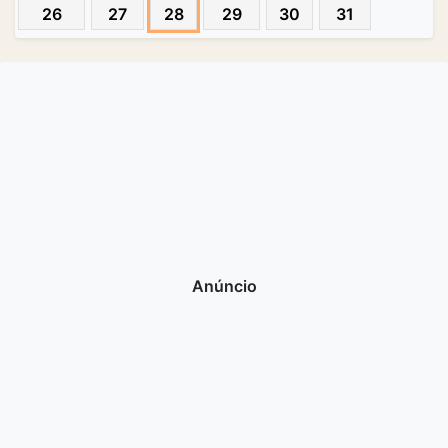
26
27
28
29
30
31