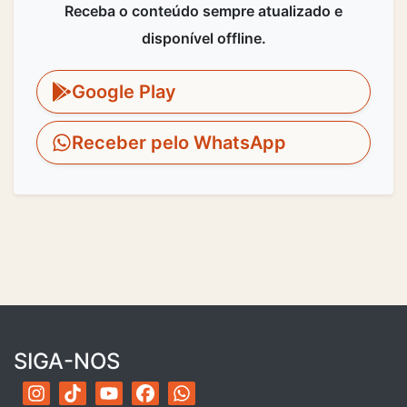
Receba o conteúdo sempre atualizado e
disponível offline.
Google Play
Receber pelo WhatsApp
SIGA-NOS