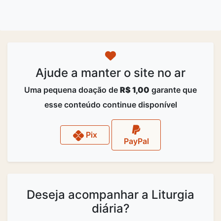
Ajude a manter o site no ar
Uma pequena doação de
R$ 1,00
garante que
esse conteúdo continue disponível
Pix
PayPal
Deseja acompanhar a Liturgia
diária?