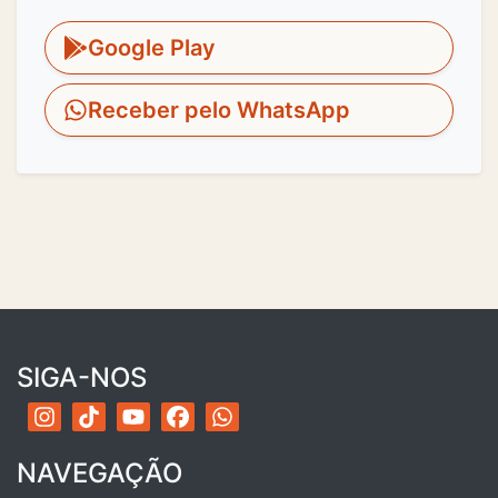
Google Play
Receber pelo WhatsApp
SIGA-NOS
NAVEGAÇÃO