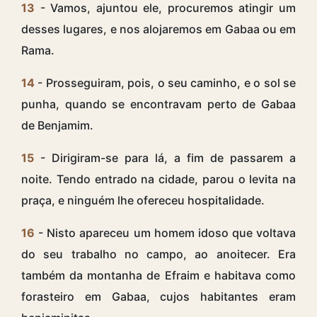
13
- Vamos, ajuntou ele, procuremos atingir um
desses lugares, e nos alojaremos em Gabaa ou em
Rama.
14
- Prosseguiram, pois, o seu caminho, e o sol se
punha, quando se encontravam perto de Gabaa
de Benjamim.
15
- Dirigiram-se para lá, a fim de passarem a
noite. Tendo entrado na cidade, parou o levita na
praça, e ninguém lhe ofereceu hospitalidade.
16
- Nisto apareceu um homem idoso que voltava
do seu trabalho no campo, ao anoitecer. Era
também da montanha de Efraim e habitava como
forasteiro em Gabaa, cujos habitantes eram