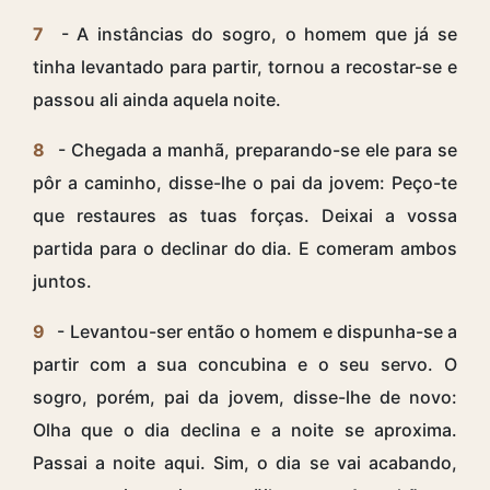
7
- A instâncias do sogro, o homem que já se
tinha levantado para partir, tornou a recostar-se e
passou ali ainda aquela noite.
8
- Chegada a manhã, preparando-se ele para se
pôr a caminho, disse-lhe o pai da jovem: Peço-te
que restaures as tuas forças. Deixai a vossa
partida para o declinar do dia. E comeram ambos
juntos.
9
- Levantou-ser então o homem e dispunha-se a
partir com a sua concubina e o seu servo. O
sogro, porém, pai da jovem, disse-lhe de novo:
Olha que o dia declina e a noite se aproxima.
Passai a noite aqui. Sim, o dia se vai acabando,