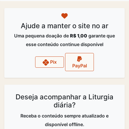
Ajude a manter o site no ar
Uma pequena doação de
R$ 1,00
garante que
esse conteúdo continue disponível
Pix
PayPal
Deseja acompanhar a Liturgia
diária?
Receba o conteúdo sempre atualizado e
disponível offline.