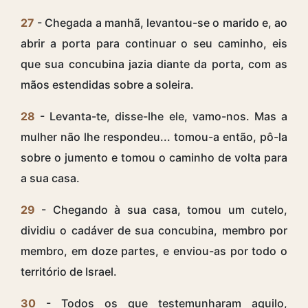
27
- Chegada a manhã, levantou-se o marido e, ao
abrir a porta para continuar o seu caminho, eis
que sua concubina jazia diante da porta, com as
mãos estendidas sobre a soleira.
28
- Levanta-te, disse-lhe ele, vamo-nos. Mas a
mulher não lhe respondeu... tomou-a então, pô-la
sobre o jumento e tomou o caminho de volta para
a sua casa.
29
- Chegando à sua casa, tomou um cutelo,
dividiu o cadáver de sua concubina, membro por
membro, em doze partes, e enviou-as por todo o
território de Israel.
30
- Todos os que testemunharam aquilo,