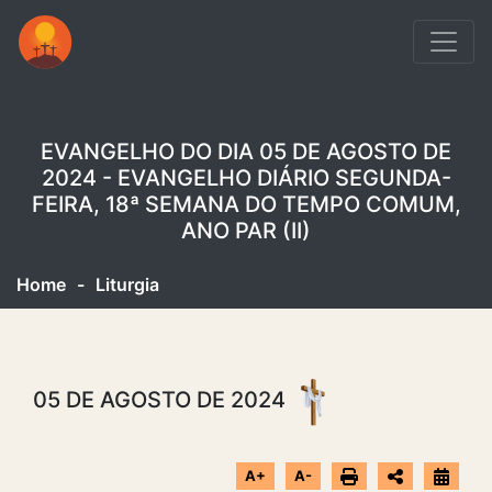
EVANGELHO DO DIA 05 DE AGOSTO DE
2024 - EVANGELHO DIÁRIO SEGUNDA-
FEIRA, 18ª SEMANA DO TEMPO COMUM,
ANO PAR (II)
Home
-
Liturgia
05 DE AGOSTO DE 2024
A+
A-