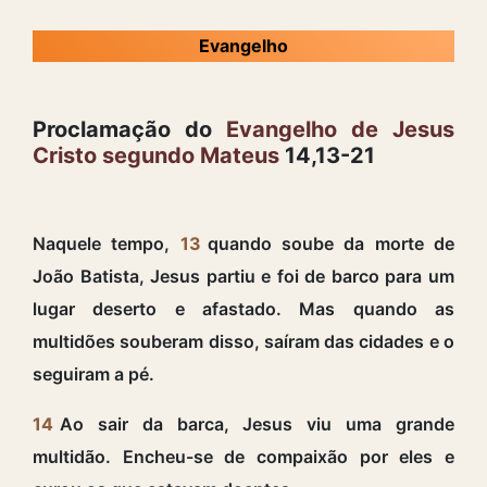
Evangelho
Proclamação do
Evangelho de Jesus
Cristo segundo Mateus
14,13-21
Naquele tempo,
13
quando soube da morte de
João Batista, Jesus partiu e foi de barco para um
lugar deserto e afastado. Mas quando as
multidões souberam disso, saíram das cidades e o
seguiram a pé.
14
Ao sair da barca, Jesus viu uma grande
multidão. Encheu-se de compaixão por eles e