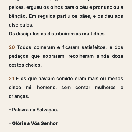
peixes, ergueu os olhos para o céu e pronunciou a
bênção. Em seguida partiu os pães, e os deu aos
discípulos.
Os discípulos os distribuíram às multidões.
20
Todos comeram e ficaram satisfeitos, e dos
pedaços que sobraram, recolheram ainda doze
cestos cheios.
21
E os que haviam comido eram mais ou menos
cinco mil homens, sem contar mulheres e
crianças.
- Palavra da Salvação.
- Glória a Vós Senhor