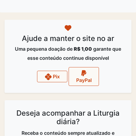
Ajude a manter o site no ar
Uma pequena doação de
R$ 1,00
garante que
esse conteúdo continue disponível
Pix
PayPal
Deseja acompanhar a Liturgia
diária?
Receba o conteúdo sempre atualizado e