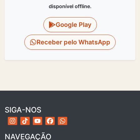
disponível offline.
Google Play
Receber pelo WhatsApp
SIGA-NOS
NAVEGAÇÃO