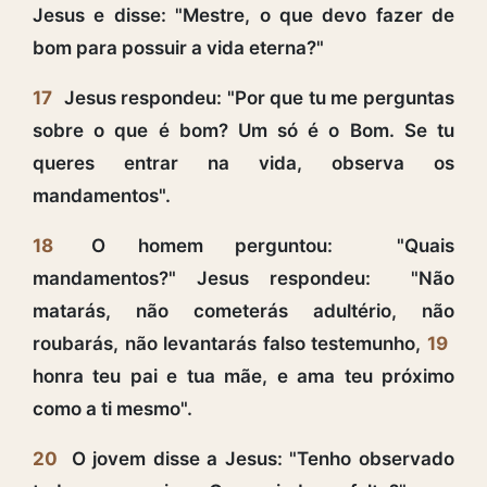
Jesus e disse: "Mestre, o que devo fazer de
bom para possuir a vida eterna?"
17
Jesus respondeu: "Por que tu me perguntas
sobre o que é bom? Um só é o Bom. Se tu
queres entrar na vida, observa os
mandamentos".
18
O homem perguntou: "Quais
mandamentos?" Jesus respondeu: "Não
matarás, não cometerás adultério, não
roubarás, não levantarás falso testemunho,
19
honra teu pai e tua mãe, e ama teu próximo
como a ti mesmo".
20
O jovem disse a Jesus: "Tenho observado