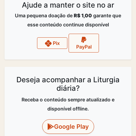
Ajude a manter o site no ar
Uma pequena doação de
R$ 1,00
garante que
esse conteúdo continue disponível
Pix
PayPal
Deseja acompanhar a Liturgia
diária?
Receba o conteúdo sempre atualizado e
disponível offline.
Google Play