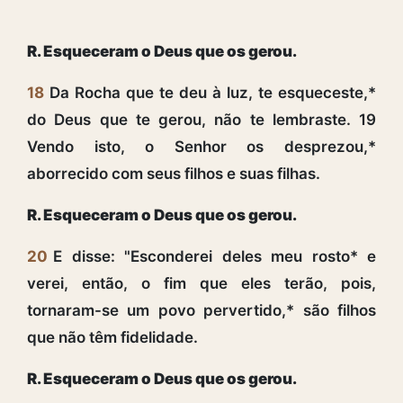
R. Esqueceram o Deus que os gerou.
18
Da Rocha que te deu à luz, te esqueceste,*
do Deus que te gerou, não te lembraste. 19
Vendo isto, o Senhor os desprezou,*
aborrecido com seus filhos e suas filhas.
R. Esqueceram o Deus que os gerou.
20
E disse: "Esconderei deles meu rosto* e
verei, então, o fim que eles terão, pois,
tornaram-se um povo pervertido,* são filhos
que não têm fidelidade.
R. Esqueceram o Deus que os gerou.