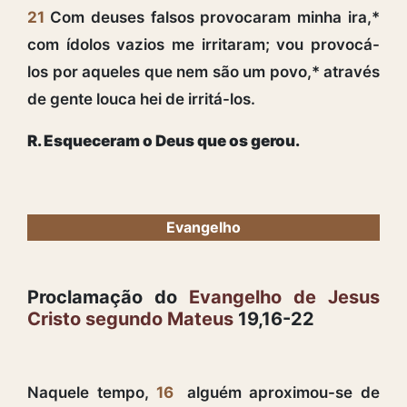
21
Com deuses falsos provocaram minha ira,*
com ídolos vazios me irritaram; vou provocá-
los por aqueles que nem são um povo,* através
de gente louca hei de irritá-los.
R. Esqueceram o Deus que os gerou.
Evangelho
Proclamação do
Evangelho de Jesus
Cristo segundo Mateus
19,16-22
Naquele tempo,
16
alguém aproximou-se de