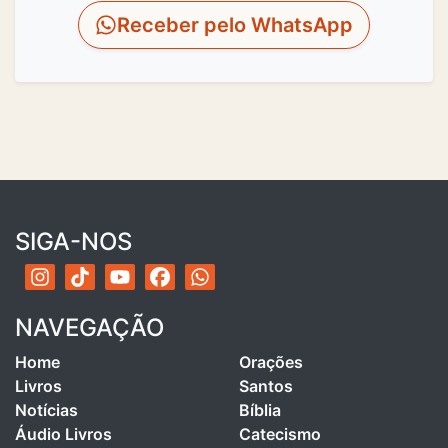
Receber pelo WhatsApp
SIGA-NOS
NAVEGAÇÃO
Home
Orações
Livros
Santos
Notícias
Bíblia
Áudio Livros
Catecismo