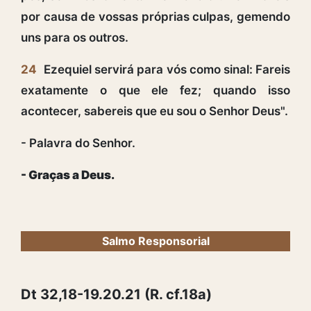
por causa de vossas próprias culpas, gemendo
uns para os outros.
24
Ezequiel servirá para vós como sinal: Fareis
exatamente o que ele fez; quando isso
acontecer, sabereis que eu sou o Senhor Deus".
- Palavra do Senhor.
- Graças a Deus.
Salmo Responsorial
Dt 32,18-19.20.21 (R. cf.18a)