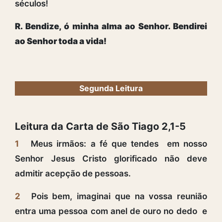
séculos!
R. Bendize, ó minha alma ao Senhor. Bendirei
ao Senhor toda a vida!
Segunda Leitura
Leitura da Carta de São Tiago 2,1-5
1
Meus irmãos: a fé que tendes em nosso
Senhor Jesus Cristo glorificado não deve
admitir acepção de pessoas.
2
Pois bem, imaginai que na vossa reunião
entra uma pessoa com anel de ouro no dedo e