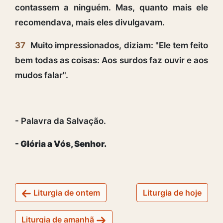
contassem a ninguém. Mas, quanto mais ele
recomendava, mais eles divulgavam.
37
Muito impressionados, diziam: "Ele tem feito
bem todas as coisas: Aos surdos faz ouvir e aos
mudos falar".
- Palavra da Salvação.
- Glória a Vós, Senhor.
Liturgia de ontem
Liturgia de hoje
Liturgia de amanhã