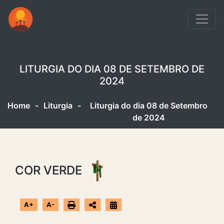
LITURGIA DO DIA 08 DE SETEMBRO DE
2024
Home
-
Liturgia
-
Liturgia do dia 08 de Setembro
de 2024
COR VERDE
A+
A-