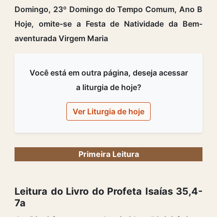
Domingo, 23º Domingo do Tempo Comum, Ano B
Hoje, omite-se a Festa de Natividade da Bem-
aventurada Virgem Maria
Você está em outra página, deseja acessar
a liturgia de hoje?
Ver Liturgia de hoje
Primeira Leitura
Leitura do Livro do Profeta Isaías 35,4-
7a