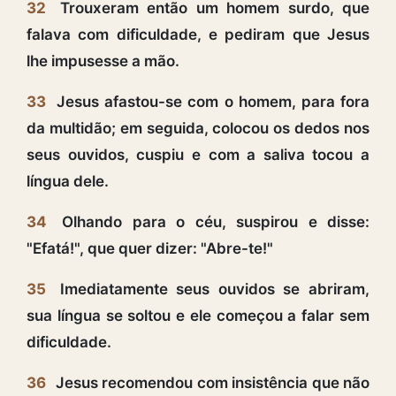
32
Trouxeram então um homem surdo, que
falava com dificuldade, e pediram que Jesus
lhe impusesse a mão.
33
Jesus afastou-se com o homem, para fora
da multidão; em seguida, colocou os dedos nos
seus ouvidos, cuspiu e com a saliva tocou a
língua dele.
34
Olhando para o céu, suspirou e disse:
"Efatá!", que quer dizer: "Abre-te!"
35
Imediatamente seus ouvidos se abriram,
sua língua se soltou e ele começou a falar sem
dificuldade.
36
Jesus recomendou com insistência que não