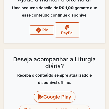
Uma pequena doação de
R$ 1,00
garante que
esse conteúdo continue disponível
Pix
PayPal
Deseja acompanhar a Liturgia
diária?
Receba o conteúdo sempre atualizado e
disponível offline.
Google Play