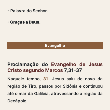
- Palavra do Senhor.
- Graças a Deus.
Evangelho
Proclamação do
Evangelho de Jesus
Cristo segundo Marcos
7,31-37
Naquele tempo,
31
Jesus saiu de novo da
região de Tiro, passou por Sidônia e continuou
até o mar da Galileia, atravessando a região da
Decápole.