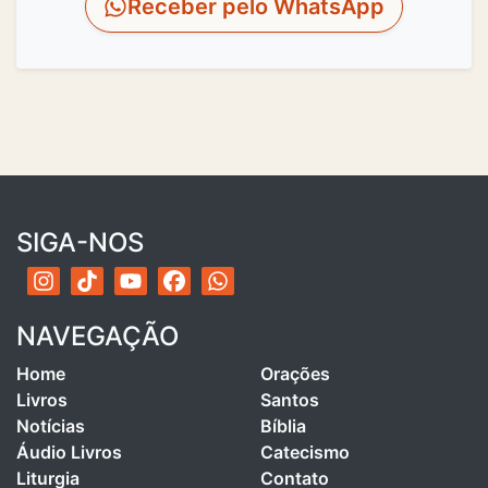
Receber pelo WhatsApp
SIGA-NOS
NAVEGAÇÃO
Home
Orações
Livros
Santos
Notícias
Bíblia
Áudio Livros
Catecismo
Liturgia
Contato