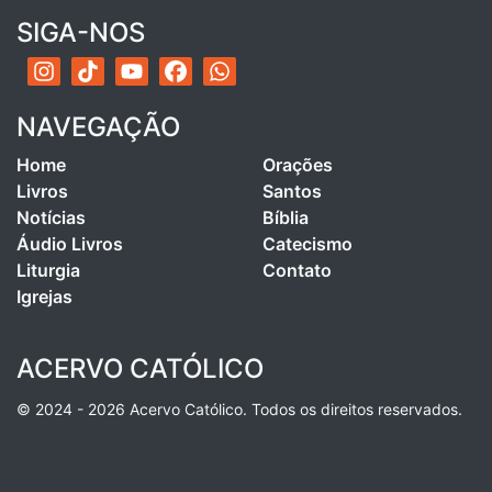
SIGA-NOS
NAVEGAÇÃO
Home
Orações
Livros
Santos
Notícias
Bíblia
Áudio Livros
Catecismo
Liturgia
Contato
Igrejas
ACERVO CATÓLICO
© 2024 - 2026 Acervo Católico. Todos os direitos reservados.