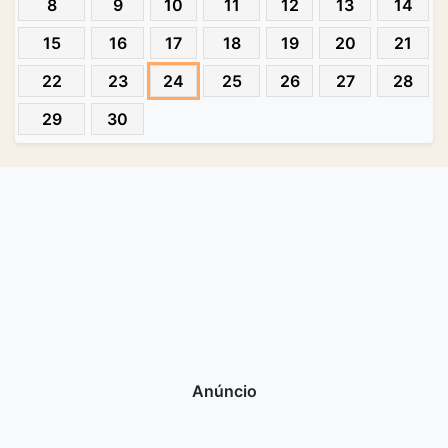
8
9
10
11
12
13
14
15
16
17
18
19
20
21
22
23
24
25
26
27
28
29
30