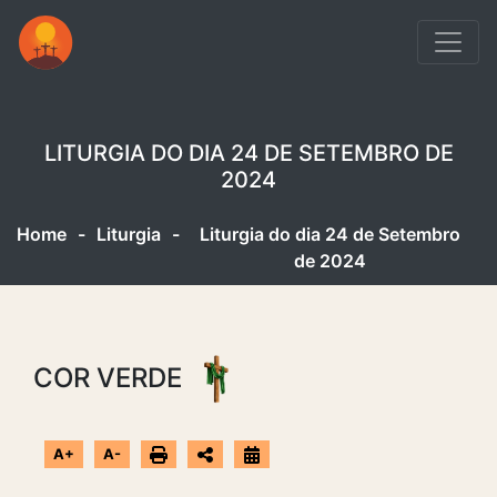
LITURGIA DO DIA 24 DE SETEMBRO DE
2024
Home
-
Liturgia
-
Liturgia do dia 24 de Setembro
de 2024
COR VERDE
A+
A-