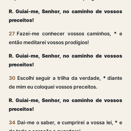
R. Guiai-me, Senhor, no caminho de vossos
preceitos!
27
Fazei-me conhecer vossos caminhos,
*
e
então meditarei vossos prodígios!
R. Guiai-me, Senhor, no caminho de vossos
preceitos!
30
Escolhi seguir a trilha da verdade,
*
diante
de mim eu coloquei vossos preceitos.
R. Guiai-me, Senhor, no caminho de vossos
preceitos!
34
Dai-me o saber, e cumprirei a vossa lei,
*
e