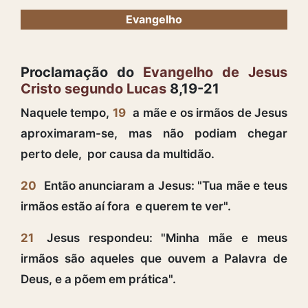
Evangelho
Proclamação do
Evangelho de Jesus
Cristo segundo Lucas
8,19-21
Naquele tempo,
19
a mãe e os irmãos de Jesus
aproximaram-se, mas não podiam chegar
perto dele, por causa da multidão.
20
Então anunciaram a Jesus: "Tua mãe e teus
irmãos estão aí fora e querem te ver".
21
Jesus respondeu: "Minha mãe e meus
irmãos são aqueles que ouvem a Palavra de
Deus, e a põem em prática".