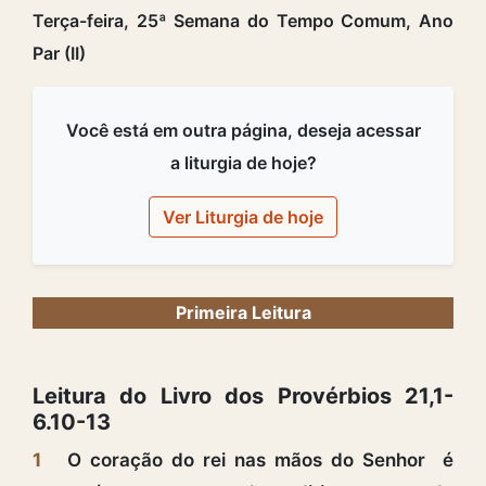
Terça-feira, 25ª Semana do Tempo Comum, Ano
Par (II)
Você está em outra página, deseja acessar
a liturgia de hoje?
Ver Liturgia de hoje
Primeira Leitura
Leitura do Livro dos Provérbios 21,1-
6.10-13
1
O coração do rei nas mãos do Senhor é