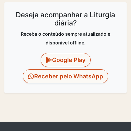
Deseja acompanhar a Liturgia
diária?
Receba o conteúdo sempre atualizado e
disponível offline.
Google Play
Receber pelo WhatsApp