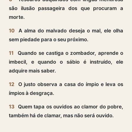
são ilusão passageira dos que procuram a
morte.
10
A alma do malvado deseja o mal, ele olha
sem piedade para o seu próximo.
11
Quando se castiga o zombador, aprende o
imbecil, e quando o sábio é instruído, ele
adquire mais saber.
12
O justo observa a casa do ímpio e leva os
ímpios à desgraça.
13
Quem tapa os ouvidos ao clamor do pobre,
também há de clamar, mas não será ouvido.