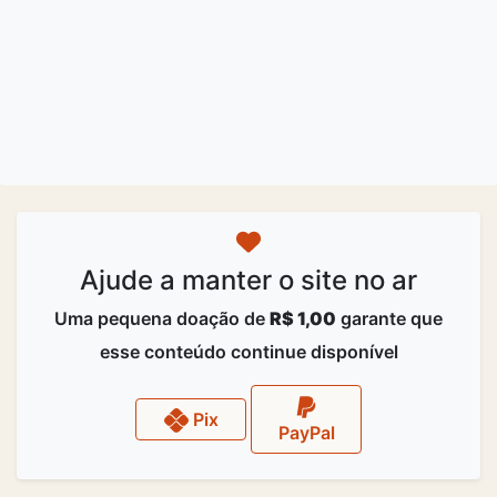
Ajude a manter o site no ar
Uma pequena doação de
R$ 1,00
garante que
esse conteúdo continue disponível
Pix
PayPal