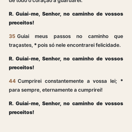
de todo o coração a guardarei.
R. Guiai-me, Senhor, no caminho de vossos
preceitos!
35
Guiai meus passos no caminho que
traçastes,
*
pois só nele encontrarei felicidade.
R. Guiai-me, Senhor, no caminho de vossos
preceitos!
44
Cumprirei constantemente a vossa lei;
*
para sempre, eternamente a cumprirei!
R. Guiai-me, Senhor, no caminho de vossos
preceitos!