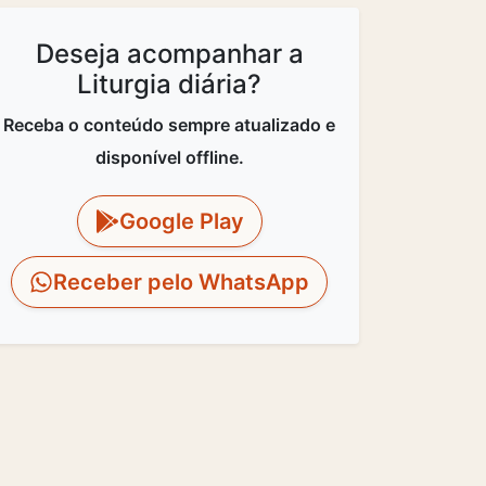
Deseja acompanhar a
Liturgia diária?
Receba o conteúdo sempre atualizado e
disponível offline.
Google Play
Receber pelo WhatsApp