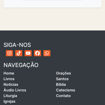
SIGA-NOS
NAVEGAÇÃO
Home
Orações
Livros
Santos
Notícias
Bíblia
Áudio Livros
Catecismo
Liturgia
Contato
Igrejas