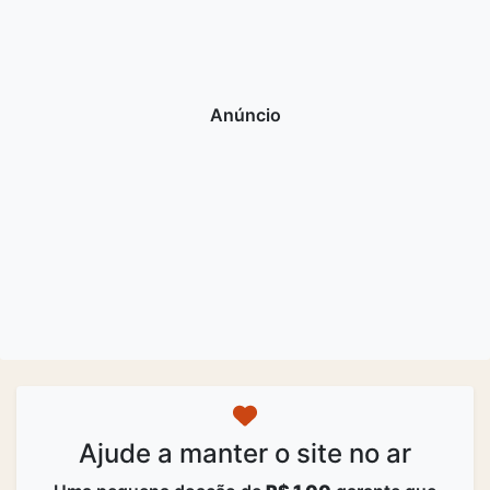
Ajude a manter o site no ar