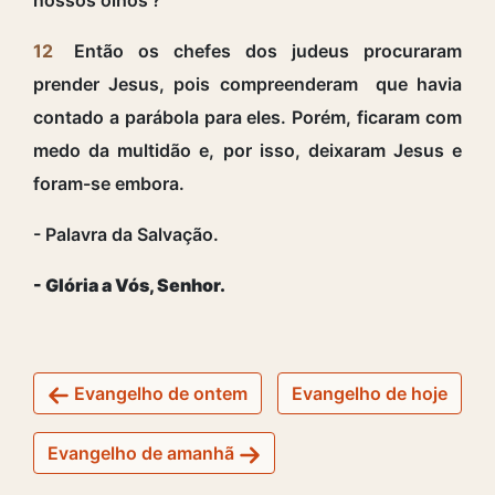
12
Então os chefes dos judeus procuraram
prender Jesus, pois compreenderam que havia
contado a parábola para eles. Porém, ficaram com
medo da multidão e, por isso, deixaram Jesus e
foram-se embora.
- Palavra da Salvação.
- Glória a Vós, Senhor.
Evangelho de ontem
Evangelho de hoje
Evangelho de amanhã