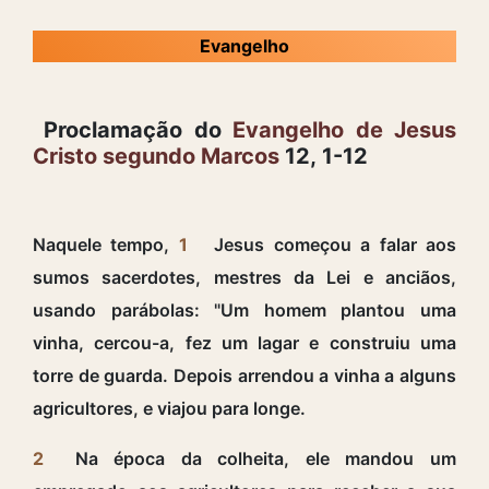
Evangelho
Proclamação do
Evangelho de Jesus
Cristo segundo Marcos
12, 1-12
Naquele tempo,
1
Jesus começou a falar aos
sumos sacerdotes, mestres da Lei e anciãos,
usando parábolas: "Um homem plantou uma
vinha, cercou-a, fez um lagar e construiu uma
torre de guarda. Depois arrendou a vinha a alguns
agricultores, e viajou para longe.
2
Na época da colheita, ele mandou um