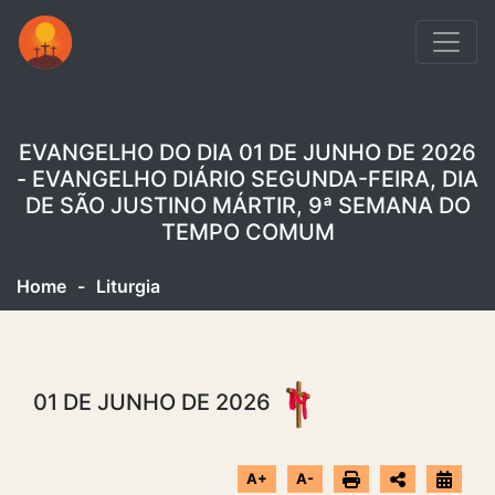
EVANGELHO DO DIA 01 DE JUNHO DE 2026
- EVANGELHO DIÁRIO SEGUNDA-FEIRA, DIA
DE SÃO JUSTINO MÁRTIR, 9ª SEMANA DO
TEMPO COMUM
Home
-
Liturgia
01 DE JUNHO DE 2026
A+
A-