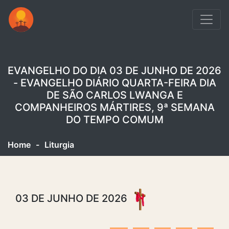
EVANGELHO DO DIA 03 DE JUNHO DE 2026
- EVANGELHO DIÁRIO QUARTA-FEIRA DIA
DE SÃO CARLOS LWANGA E
COMPANHEIROS MÁRTIRES, 9ª SEMANA
DO TEMPO COMUM
Home
-
Liturgia
03 DE JUNHO DE 2026