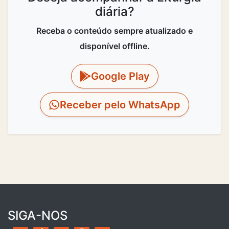
diária?
Receba o conteúdo sempre atualizado e
disponível offline.
Google Play
Receber pelo WhatsApp
SIGA-NOS