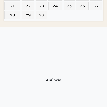
21
22
23
24
25
26
27
28
29
30