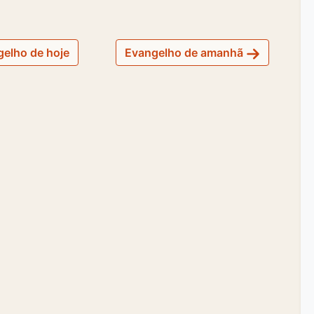
elho de hoje
Evangelho de amanhã