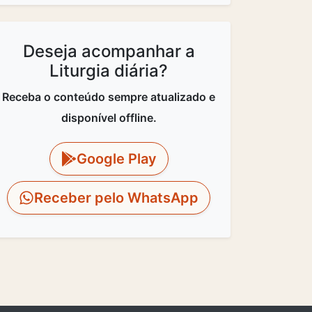
Deseja acompanhar a
Liturgia diária?
Receba o conteúdo sempre atualizado e
disponível offline.
Google Play
Receber pelo WhatsApp