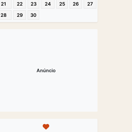
21
22
23
24
25
26
27
28
29
30