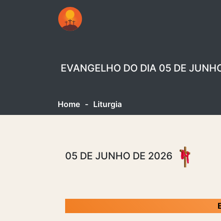
EVANGELHO DO DIA 05 DE JUNHO 
Home
-
Liturgia
05 DE JUNHO DE 2026