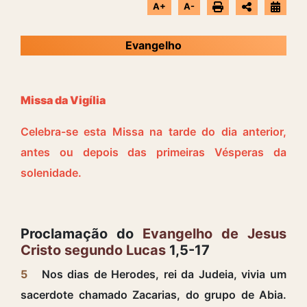
A+
A-
Evangelho
Missa da Vigília
Celebra-se esta Missa na tarde do dia anterior,
antes ou depois das primeiras Vésperas da
solenidade.
Proclamação do
Evangelho de Jesus
Cristo segundo Lucas
1,5-17
5
Nos dias de Herodes, rei da Judeia, vivia um
sacerdote chamado Zacarias, do grupo de Abia.