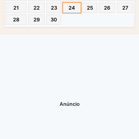
21
22
23
24
25
26
27
28
29
30