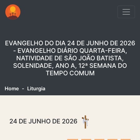
EVANGELHO DO DIA 24 DE JUNHO DE 2026
- EVANGELHO DIÁRIO QUARTA-FEIRA,
NATIVIDADE DE SÃO JOÃO BATISTA,
SOLENIDADE, ANO A, 12ª SEMANA DO
TEMPO COMUM
Home
-
Liturgia
24 DE JUNHO DE 2026