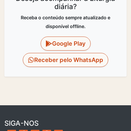
diária?
Receba o conteúdo sempre atualizado e
disponível offline.
Google Play
Receber pelo WhatsApp
SIGA-NOS