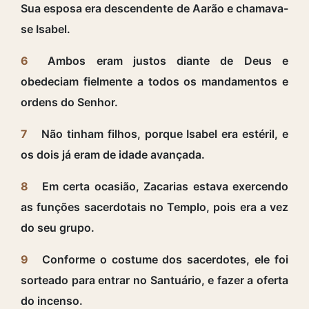
Sua esposa era descendente de Aarão e chamava-
se Isabel.
6
Ambos eram justos diante de Deus e
obedeciam fielmente a todos os mandamentos e
ordens do Senhor.
7
Não tinham filhos, porque Isabel era estéril, e
os dois já eram de idade avançada.
8
Em certa ocasião, Zacarias estava exercendo
as funções sacerdotais no Templo, pois era a vez
do seu grupo.
9
Conforme o costume dos sacerdotes, ele foi
sorteado para entrar no Santuário, e fazer a oferta
do incenso.