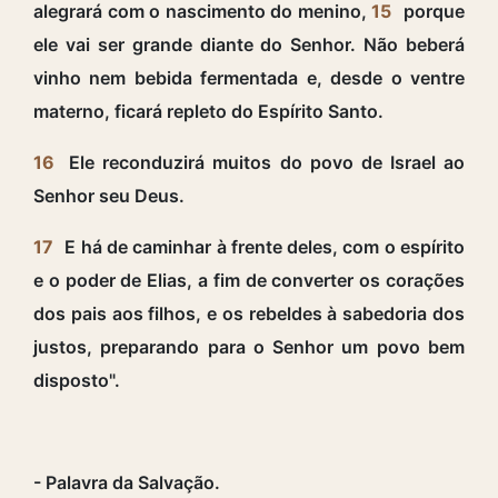
alegrará com o nascimento do menino,
15
porque
ele vai ser grande diante do Senhor. Não beberá
vinho nem bebida fermentada e, desde o ventre
materno, ficará repleto do Espírito Santo.
16
Ele reconduzirá muitos do povo de Israel ao
Senhor seu Deus.
17
E há de caminhar à frente deles, com o espírito
e o poder de Elias, a fim de converter os corações
dos pais aos filhos, e os rebeldes à sabedoria dos
justos, preparando para o Senhor um povo bem
disposto".
- Palavra da Salvação.