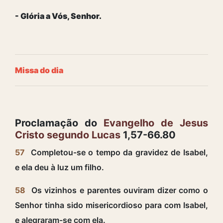
- Glória a Vós, Senhor.
Missa do dia
Proclamação do
Evangelho de Jesus
Cristo segundo Lucas
1,57-66.80
57
Completou-se o tempo da gravidez de Isabel,
e ela deu à luz um filho.
58
Os vizinhos e parentes ouviram dizer como o
Senhor tinha sido misericordioso para com Isabel,
e alegraram-se com ela.