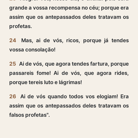
grande a vossa recompensa no céu; porque era
assim que os antepassados deles tratavam os
profetas.
24
Mas, ai de vós, ricos, porque já tendes
vossa consolação!
25
Ai de vós, que agora tendes fartura, porque
passareis fome! Ai de vós, que agora rides,
porque tereis luto e lágrimas!
26
Ai de vós quando todos vos elogiam! Era
assim que os antepassados deles tratavam os
falsos profetas".