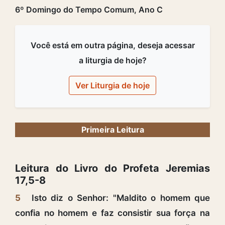
6º Domingo do Tempo Comum, Ano C
Você está em outra página, deseja acessar
a liturgia de hoje?
Ver Liturgia de hoje
Primeira Leitura
Leitura do Livro do Profeta Jeremias
17,5-8
5
Isto diz o Senhor: "Maldito o homem que
confia no homem e faz consistir sua força na