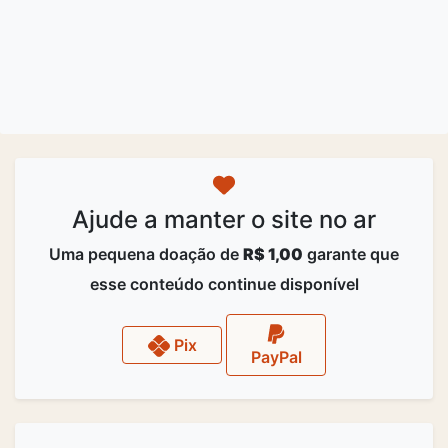
Ajude a manter o site no ar
Uma pequena doação de
R$ 1,00
garante que
esse conteúdo continue disponível
Pix
PayPal