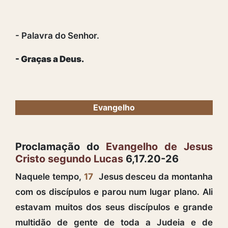
- Palavra do Senhor.
- Graças a Deus.
Evangelho
Proclamação do
Evangelho de Jesus
Cristo segundo Lucas
6,17.20-26
Naquele tempo,
17
Jesus desceu da montanha
com os discípulos e parou num lugar plano. Ali
estavam muitos dos seus discípulos e grande
multidão de gente de toda a Judeia e de