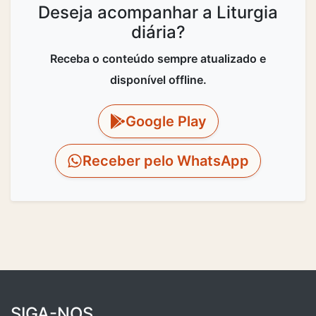
Deseja acompanhar a Liturgia
diária?
Receba o conteúdo sempre atualizado e
disponível offline.
Google Play
Receber pelo WhatsApp
SIGA-NOS