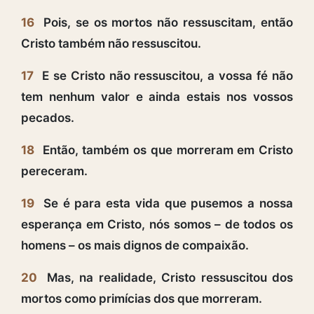
16
Pois, se os mortos não ressuscitam, então
Cristo também não ressuscitou.
17
E se Cristo não ressuscitou, a vossa fé não
tem nenhum valor e ainda estais nos vossos
pecados.
18
Então, também os que morreram em Cristo
pereceram.
19
Se é para esta vida que pusemos a nossa
esperança em Cristo, nós somos – de todos os
homens – os mais dignos de compaixão.
20
Mas, na realidade, Cristo ressuscitou dos
mortos como primícias dos que morreram.