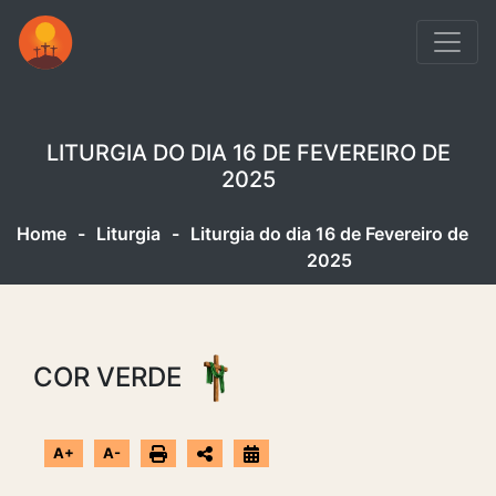
LITURGIA DO DIA 16 DE FEVEREIRO DE
2025
Home
-
Liturgia
-
Liturgia do dia 16 de Fevereiro de
2025
COR VERDE
A+
A-