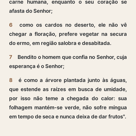
carne humana, enquanto o seu coração se
afasta do Senhor;
6
como os cardos no deserto, ele não vê
chegar a floração, prefere vegetar na secura
do ermo, em região salobra e desabitada.
7
Bendito o homem que confia no Senhor, cuja
esperança é o Senhor;
8
é como a árvore plantada junto às águas,
que estende as raízes em busca de umidade,
por isso não teme a chegada do calor: sua
folhagem mantém-se verde, não sofre míngua
em tempo de seca e nunca deixa de dar frutos".