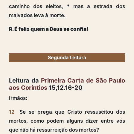
caminho dos eleitos,
*
mas a estrada dos
malvados leva à morte.
R. É feliz quem a Deus se confia!
Segunda Leitura
Leitura da
Primeira Carta de São Paulo
aos Coríntios
15,12.16-20
Irmãos:
12
Se se prega que Cristo ressuscitou dos
mortos, como podem alguns dizer entre vós
que não há ressurreição dos mortos?