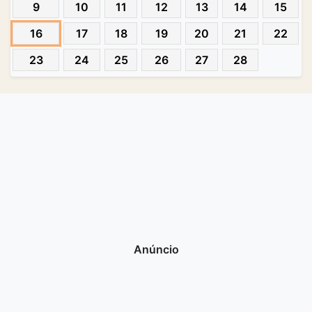
9
10
11
12
13
14
15
16
17
18
19
20
21
22
23
24
25
26
27
28