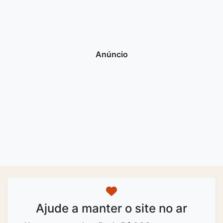
Ajude a manter o site no ar