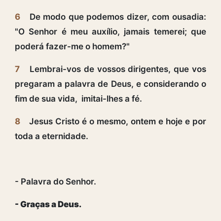
6
De modo que podemos dizer, com ousadia:
"O Senhor é meu auxílio, jamais temerei; que
poderá fazer-me o homem?"
7
Lembrai-vos de vossos dirigentes, que vos
pregaram a palavra de Deus, e considerando o
fim de sua vida, imitai-lhes a fé.
8
Jesus Cristo é o mesmo, ontem e hoje e por
toda a eternidade.
- Palavra do Senhor.
- Graças a Deus.