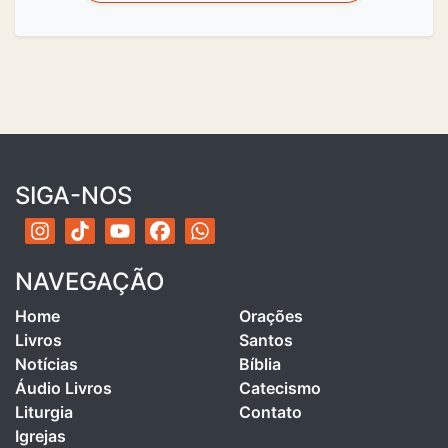
SIGA-NOS
NAVEGAÇÃO
Home
Orações
Livros
Santos
Notícias
Bíblia
Áudio Livros
Catecismo
Liturgia
Contato
Igrejas