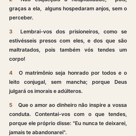
graças a ela, alguns hospedaram anjos, sem o
perceber.
3
Lembrai-vos dos prisioneiros, como se
estivésseis presos com eles, e dos que são
maltratados, pois também vós tendes um
corpo!
4
O matrimônio seja honrado por todos e o
leito conjugal, sem mancha; porque Deus
julgará os imorais e adúlteros.
5
Que o amor ao dinheiro não inspire a vossa
conduta. Contentai-vos com o que tendes,
porque ele próprio disse: "Eu nunca te deixarei,
jamais te abandonarei".