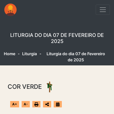
LITURGIA DO DIA 07 DE FEVEREIRO DE
2025
Home
-
Liturgia
-
Liturgia do dia 07 de Fevereiro
de 2025
COR VERDE
A+
A-