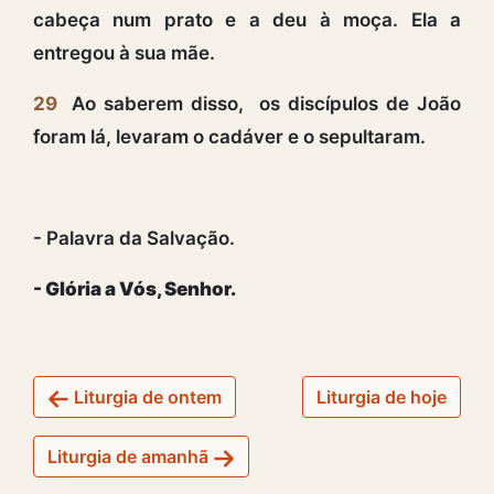
cabeça num prato e a deu à moça. Ela a
entregou à sua mãe.
29
Ao saberem disso, os discípulos de João
foram lá, levaram o cadáver e o sepultaram.
- Palavra da Salvação.
- Glória a Vós, Senhor.
Liturgia de ontem
Liturgia de hoje
Liturgia de amanhã