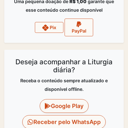
Uma pequena doação de
R$ 1,00
garante que
esse conteúdo continue disponível
Pix
PayPal
Deseja acompanhar a Liturgia
diária?
Receba o conteúdo sempre atualizado e
disponível offline.
Google Play
Receber pelo WhatsApp