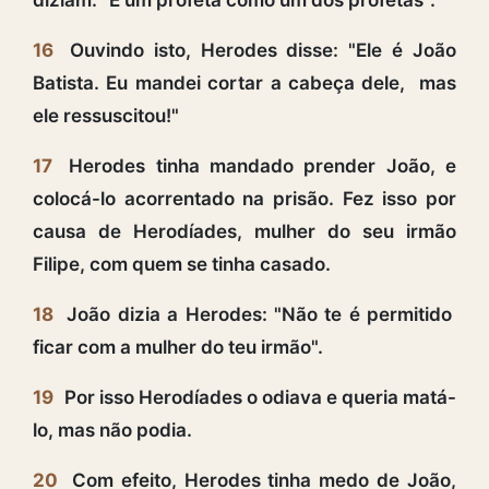
16
Ouvindo isto, Herodes disse: "Ele é João
Batista. Eu mandei cortar a cabeça dele, mas
ele ressuscitou!"
17
Herodes tinha mandado prender João, e
colocá-lo acorrentado na prisão. Fez isso por
causa de Herodíades, mulher do seu irmão
Filipe, com quem se tinha casado.
18
João dizia a Herodes: "Não te é permitido
ficar com a mulher do teu irmão".
19
Por isso Herodíades o odiava e queria matá-
lo, mas não podia.
20
Com efeito, Herodes tinha medo de João,