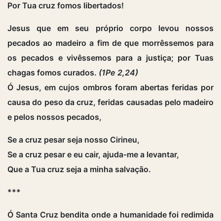
Por Tua cruz fomos libertados!
Jesus que em seu próprio corpo levou nossos
pecados ao madeiro a fim de que morrêssemos para
os pecados e vivêssemos para a justiça; por Tuas
chagas fomos curados.
(1Pe 2,24)
Ó Jesus, em cujos ombros foram abertas feridas por
causa do peso da cruz, feridas causadas pelo madeiro
e pelos nossos pecados,
Se a cruz pesar seja nosso Cirineu,
Se a cruz pesar e eu cair, ajuda-me a levantar,
Que a Tua cruz seja a minha salvação.
***
Ó Santa Cruz bendita onde a humanidade foi redimida