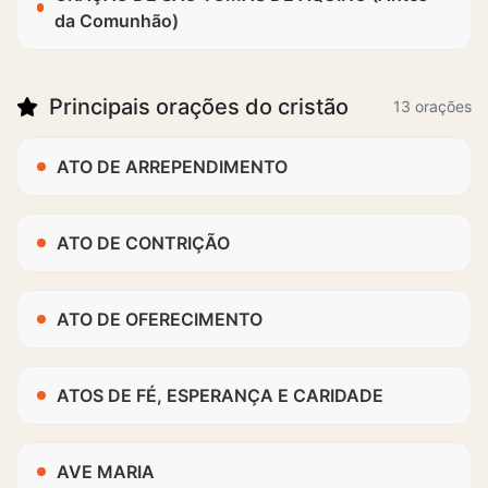
da Comunhão)
Principais orações do cristão
13 orações
ATO DE ARREPENDIMENTO
ATO DE CONTRIÇÃO
ATO DE OFERECIMENTO
ATOS DE FÉ, ESPERANÇA E CARIDADE
AVE MARIA