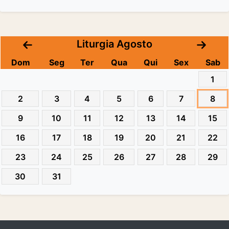
Liturgia Agosto
Dom
Seg
Ter
Qua
Qui
Sex
Sab
1
2
3
4
5
6
7
8
9
10
11
12
13
14
15
16
17
18
19
20
21
22
23
24
25
26
27
28
29
30
31