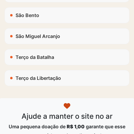
São Bento
São Miguel Arcanjo
Terço da Batalha
Terço da Libertação
Ajude a manter o site no ar
Uma pequena doação de
R$ 1,00
garante que esse