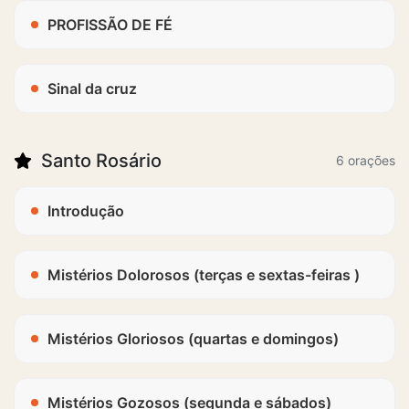
PROFISSÃO DE FÉ
Sinal da cruz
Santo Rosário
6 orações
Introdução
Mistérios Dolorosos (terças e sextas-feiras )
Mistérios Gloriosos (quartas e domingos)
Mistérios Gozosos (segunda e sábados)