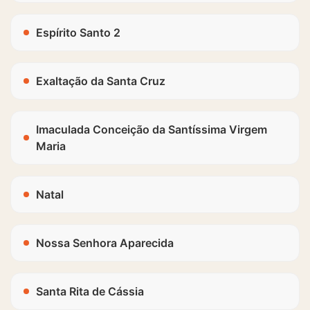
Espírito Santo 2
Exaltação da Santa Cruz
Imaculada Conceição da Santíssima Virgem
Maria
Natal
Nossa Senhora Aparecida
Santa Rita de Cássia