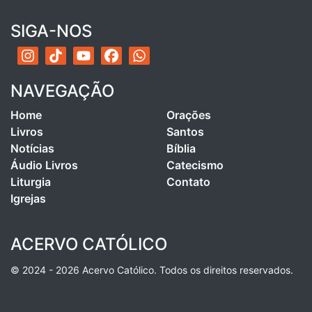
SIGA-NOS
NAVEGAÇÃO
Home
Orações
Livros
Santos
Notícias
Bíblia
Áudio Livros
Catecismo
Liturgia
Contato
Igrejas
ACERVO CATÓLICO
© 2024 - 2026 Acervo Católico. Todos os direitos reservados.