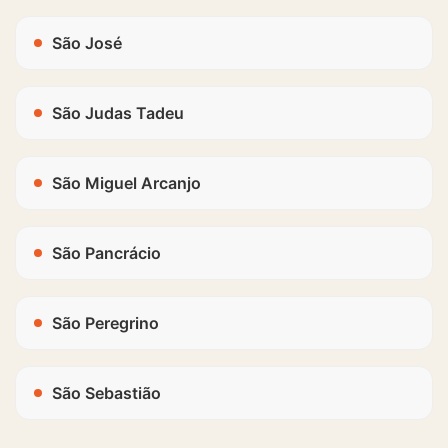
São José
São Judas Tadeu
São Miguel Arcanjo
São Pancrácio
São Peregrino
São Sebastião