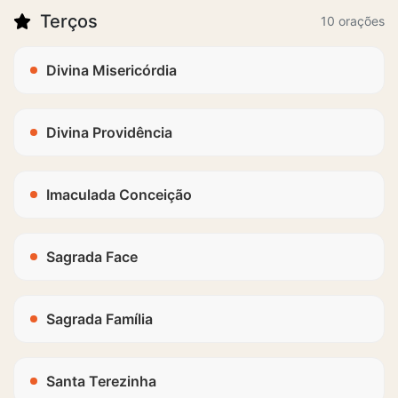
Terços
10 orações
Divina Misericórdia
Divina Providência
Imaculada Conceição
Sagrada Face
Sagrada Família
Santa Terezinha