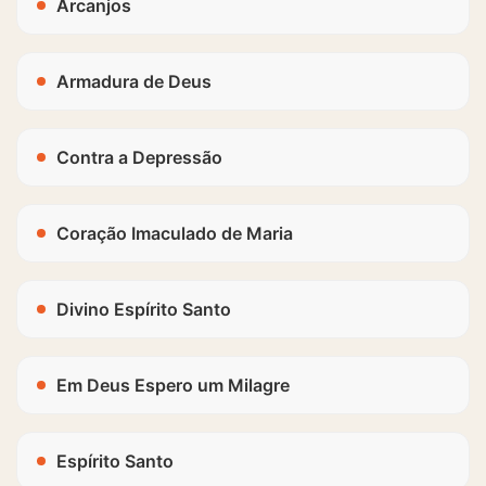
Arcanjos
Armadura de Deus
Contra a Depressão
Coração Imaculado de Maria
Divino Espírito Santo
Em Deus Espero um Milagre
Espírito Santo