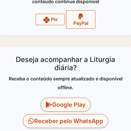
conteúdo continue disponível
Pix
PayPal
Deseja acompanhar a Liturgia
diária?
Receba o conteúdo sempre atualizado e disponível
offline.
Google Play
Receber pelo WhatsApp