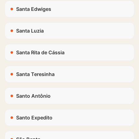
Santa Edwiges
Santa Luzia
Santa Rita de Cássia
Santa Teresinha
Santo Antônio
Santo Expedito