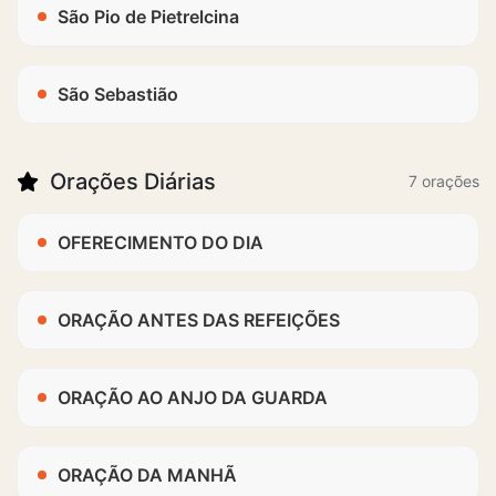
São Pio de Pietrelcina
São Sebastião
Orações Diárias
7 orações
OFERECIMENTO DO DIA
ORAÇÃO ANTES DAS REFEIÇÕES
ORAÇÃO AO ANJO DA GUARDA
ORAÇÃO DA MANHÃ