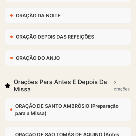
ORAÇÃO DA NOITE
ORAÇÃO DEPOIS DAS REFEIÇÕES
ORAÇÃO DO ANJO
Orações Para Antes E Depois Da
2
Missa
orações
ORAÇÃO DE SANTO AMBRÓSIO (Preparação
para a Missa)
ORAÇÃO DE SÃO TOMÁS DE AQUINO (Antes