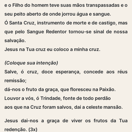
e o Filho do homem teve suas mãos transpassadas e o
seu peito aberto de onde jorrou água e sangue.
Ó Santa Cruz, instrumento de morte e de castigo, mas
que pelo Sangue Redentor tornou-se sinal de nossa
salvação.
Jesus na Tua cruz eu coloco a minha cruz.
(Coloque sua intenção)
Salve, ó cruz, doce esperança, concede aos réus
remissão;
dá-nos o fruto da graça, que floresceu na Paixão.
Louvor a vós, ó Trindade, fonte de todo perdão
aos que na Cruz foram salvos, dai a celeste mansão.
Jesus dai-nos a graça de viver os frutos da Tua
redenção. (3x)