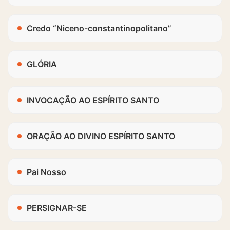
Credo “Niceno-constantinopolitano”
GLÓRIA
INVOCAÇÃO AO ESPÍRITO SANTO
ORAÇÃO AO DIVINO ESPÍRITO SANTO
Pai Nosso
PERSIGNAR-SE