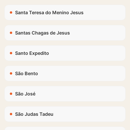
Santa Teresa do Menino Jesus
Santas Chagas de Jesus
Santo Expedito
São Bento
São José
São Judas Tadeu