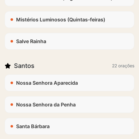
Mistérios Luminosos (Quintas-feiras)
Salve Rainha
Santos
22 orações
Nossa Senhora Aparecida
Nossa Senhora da Penha
Santa Bárbara