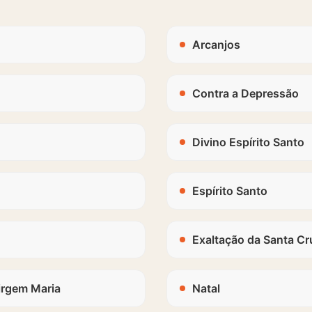
Arcanjos
Contra a Depressão
Divino Espírito Santo
Espírito Santo
Exaltação da Santa Cr
irgem Maria
Natal