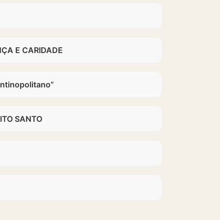
NÇA E CARIDADE
ntinopolitano”
ITO SANTO