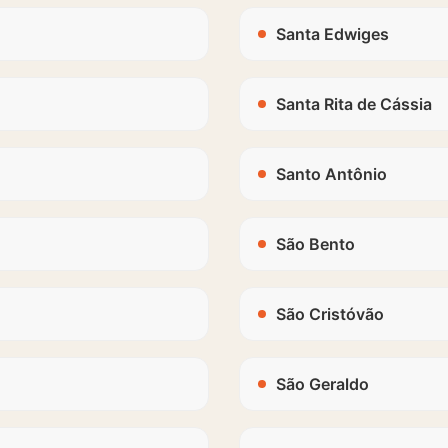
Santa Edwiges
Santa Rita de Cássia
Santo Antônio
São Bento
São Cristóvão
São Geraldo