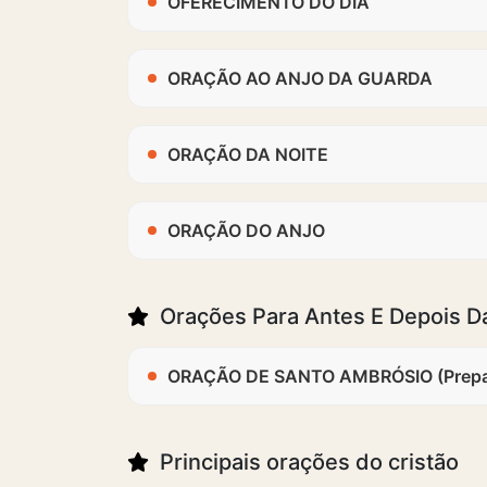
OFERECIMENTO DO DIA
ORAÇÃO AO ANJO DA GUARDA
ORAÇÃO DA NOITE
ORAÇÃO DO ANJO
Orações Para Antes E Depois D
ORAÇÃO DE SANTO AMBRÓSIO (Prepar
Principais orações do cristão