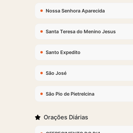
Nossa Senhora Aparecida
Santa Teresa do Menino Jesus
Santo Expedito
São José
São Pio de Pietrelcina
Orações Diárias