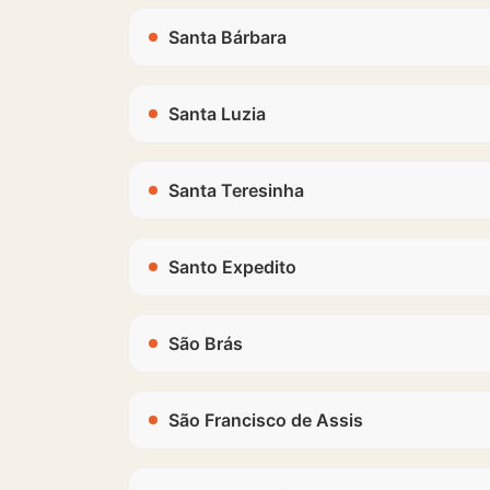
Santa Bárbara
Santa Luzia
Santa Teresinha
Santo Expedito
São Brás
São Francisco de Assis