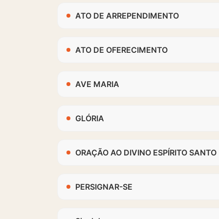
ATO DE ARREPENDIMENTO
ATO DE OFERECIMENTO
AVE MARIA
GLÓRIA
ORAÇÃO AO DIVINO ESPÍRITO SANTO
PERSIGNAR-SE