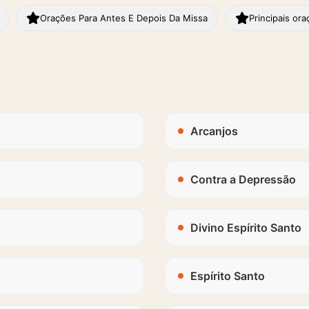
Orações Para Antes E Depois Da Missa
Principais ora
Arcanjos
Contra a Depressão
Divino Espírito Santo
Espírito Santo