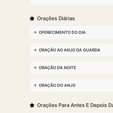
Orações Diárias
OFERECIMENTO DO DIA
ORAÇÃO AO ANJO DA GUARDA
ORAÇÃO DA NOITE
ORAÇÃO DO ANJO
Orações Para Antes E Depois D