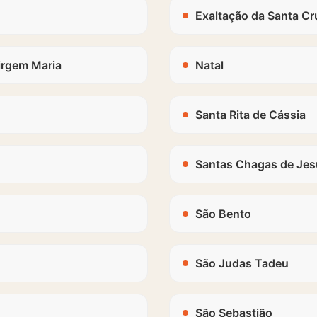
Exaltação da Santa Cr
irgem Maria
Natal
Santa Rita de Cássia
Santas Chagas de Jes
São Bento
São Judas Tadeu
São Sebastião