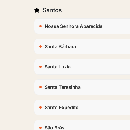
Santos
Nossa Senhora Aparecida
Santa Bárbara
Santa Luzia
Santa Teresinha
Santo Expedito
São Brás