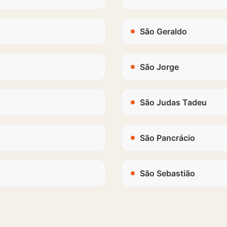
São Geraldo
São Jorge
São Judas Tadeu
São Pancrácio
São Sebastião