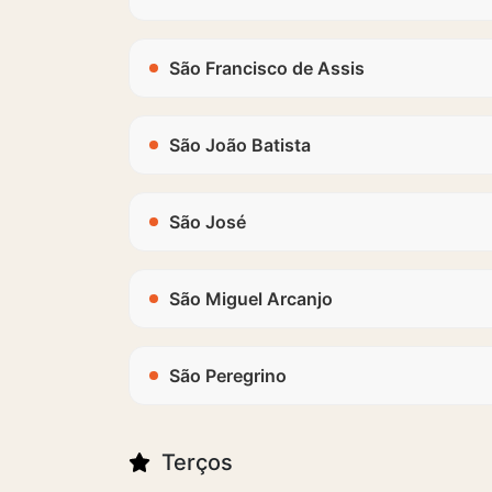
São Francisco de Assis
São João Batista
São José
São Miguel Arcanjo
São Peregrino
Terços