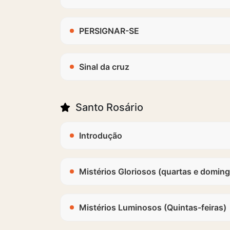
PERSIGNAR-SE
Sinal da cruz
Santo Rosário
Introdução
Mistérios Gloriosos (quartas e domin
Mistérios Luminosos (Quintas-feiras)