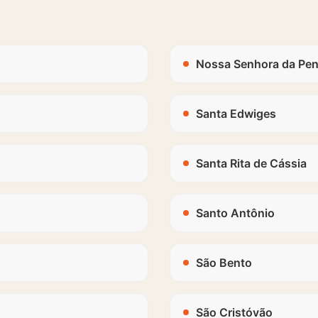
Nossa Senhora da Pe
Santa Edwiges
Santa Rita de Cássia
Santo Antônio
São Bento
São Cristóvão