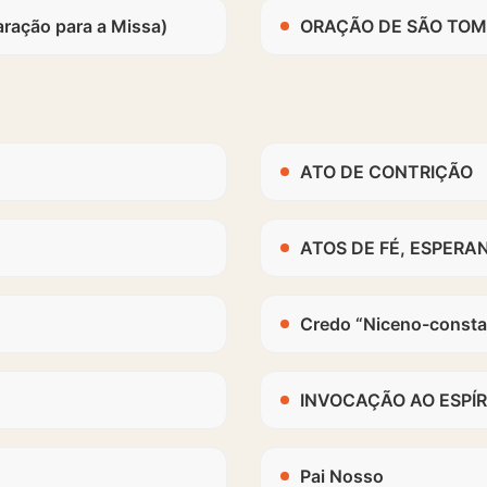
ação para a Missa)
ORAÇÃO DE SÃO TOMÁ
ATO DE CONTRIÇÃO
ATOS DE FÉ, ESPERA
Credo “Niceno-consta
INVOCAÇÃO AO ESPÍR
Pai Nosso