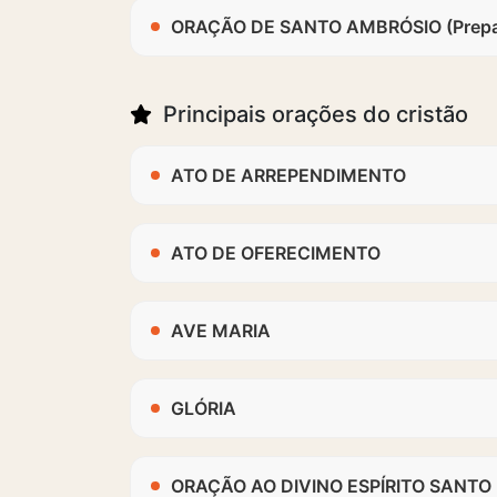
ORAÇÃO DE SANTO AMBRÓSIO (Prepar
Principais orações do cristão
ATO DE ARREPENDIMENTO
ATO DE OFERECIMENTO
AVE MARIA
GLÓRIA
ORAÇÃO AO DIVINO ESPÍRITO SANTO