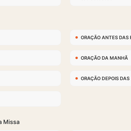
ORAÇÃO ANTES DAS 
ORAÇÃO DA MANHÃ
ORAÇÃO DEPOIS DAS 
a Missa