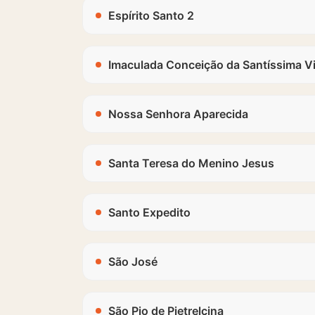
Espírito Santo 2
Imaculada Conceição da Santíssima V
Nossa Senhora Aparecida
Santa Teresa do Menino Jesus
Santo Expedito
São José
São Pio de Pietrelcina