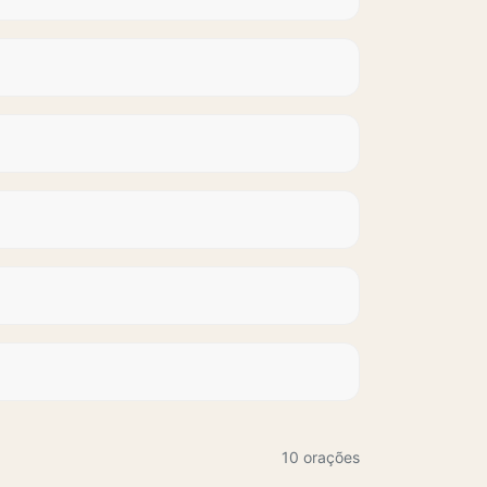
10 orações