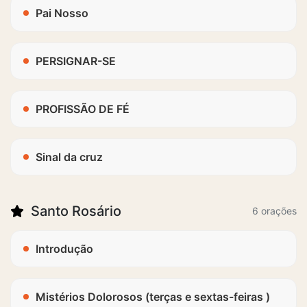
Pai Nosso
PERSIGNAR-SE
PROFISSÃO DE FÉ
Sinal da cruz
Santo Rosário
6 orações
Introdução
Mistérios Dolorosos (terças e sextas-feiras )