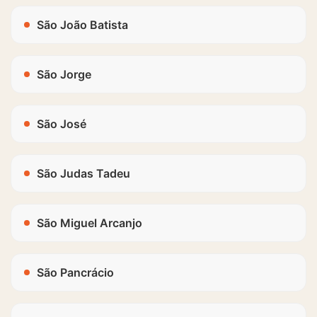
São João Batista
São Jorge
São José
São Judas Tadeu
São Miguel Arcanjo
São Pancrácio