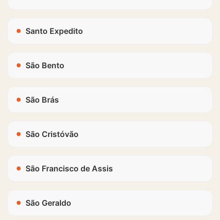
Santo Expedito
São Bento
São Brás
São Cristóvão
São Francisco de Assis
São Geraldo