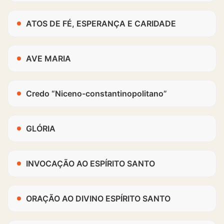
ATOS DE FÉ, ESPERANÇA E CARIDADE
AVE MARIA
Credo “Niceno-constantinopolitano”
GLÓRIA
INVOCAÇÃO AO ESPÍRITO SANTO
ORAÇÃO AO DIVINO ESPÍRITO SANTO