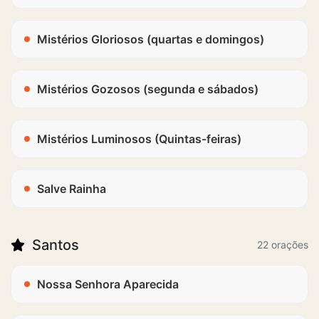
Mistérios Gloriosos (quartas e domingos)
Mistérios Gozosos (segunda e sábados)
Mistérios Luminosos (Quintas-feiras)
Salve Rainha
Santos
22 orações
Nossa Senhora Aparecida