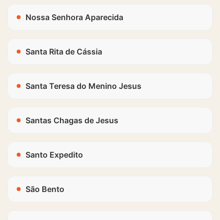
Nossa Senhora Aparecida
Santa Rita de Cássia
Santa Teresa do Menino Jesus
Santas Chagas de Jesus
Santo Expedito
São Bento