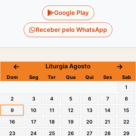
Google Play
Receber pelo WhatsApp
Liturgia Agosto
Dom
Seg
Ter
Qua
Qui
Sex
Sab
1
2
3
4
5
6
7
8
9
10
11
12
13
14
15
16
17
18
19
20
21
22
23
24
25
26
27
28
29