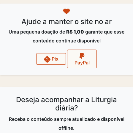
Ajude a manter o site no ar
Uma pequena doação de
R$ 1,00
garante que esse
conteúdo continue disponível
Pix
PayPal
Deseja acompanhar a Liturgia
diária?
Receba o conteúdo sempre atualizado e disponível
offline.