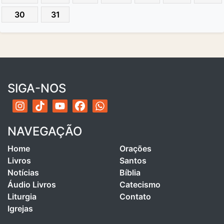
30
31
SIGA-NOS
NAVEGAÇÃO
Home
Orações
Livros
Santos
Notícias
Bíblia
Áudio Livros
Catecismo
Liturgia
Contato
Igrejas