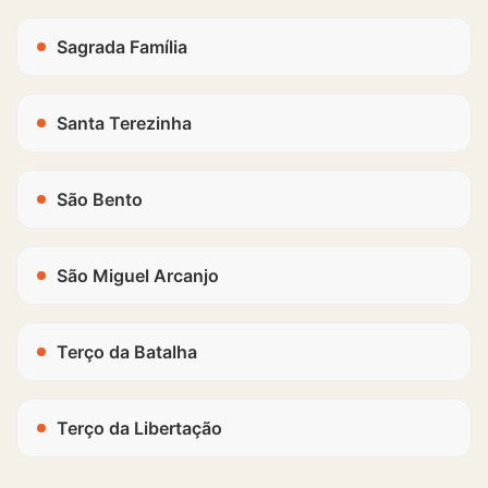
Sagrada Família
Santa Terezinha
São Bento
São Miguel Arcanjo
Terço da Batalha
Terço da Libertação