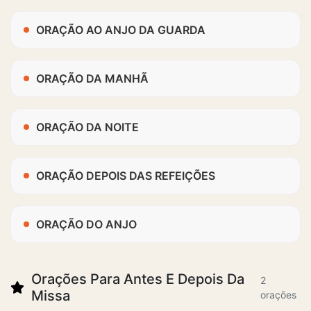
ORAÇÃO AO ANJO DA GUARDA
ORAÇÃO DA MANHÃ
ORAÇÃO DA NOITE
ORAÇÃO DEPOIS DAS REFEIÇÕES
ORAÇÃO DO ANJO
Orações Para Antes E Depois Da
2
Missa
orações