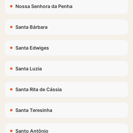
Nossa Senhora da Penha
Santa Bárbara
Santa Edwiges
Santa Luzia
Santa Rita de Cássia
Santa Teresinha
Santo Antônio