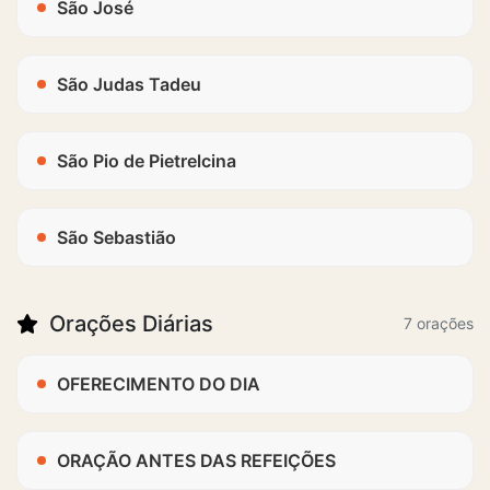
São José
São Judas Tadeu
São Pio de Pietrelcina
São Sebastião
Orações Diárias
7 orações
OFERECIMENTO DO DIA
ORAÇÃO ANTES DAS REFEIÇÕES