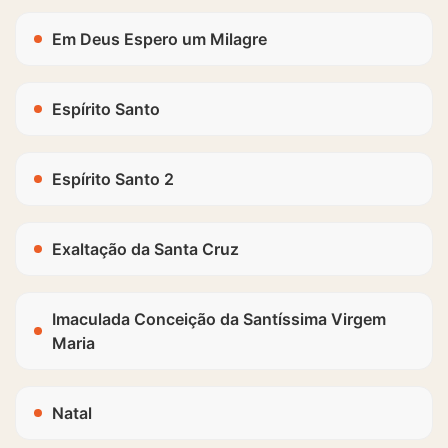
Em Deus Espero um Milagre
Espírito Santo
Espírito Santo 2
Exaltação da Santa Cruz
Imaculada Conceição da Santíssima Virgem
Maria
Natal