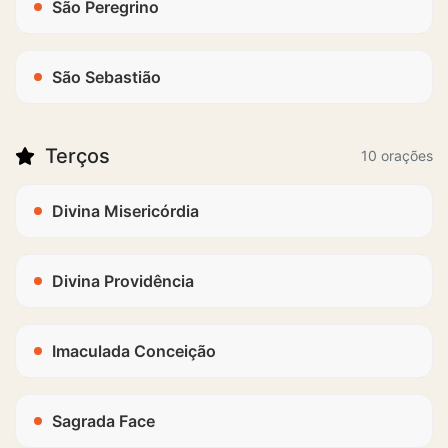
São Peregrino
São Sebastião
Terços
10 orações
Divina Misericórdia
Divina Providência
Imaculada Conceição
Sagrada Face