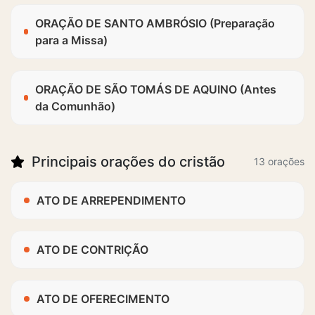
ORAÇÃO DE SANTO AMBRÓSIO (Preparação
para a Missa)
ORAÇÃO DE SÃO TOMÁS DE AQUINO (Antes
da Comunhão)
Principais orações do cristão
13 orações
ATO DE ARREPENDIMENTO
ATO DE CONTRIÇÃO
ATO DE OFERECIMENTO