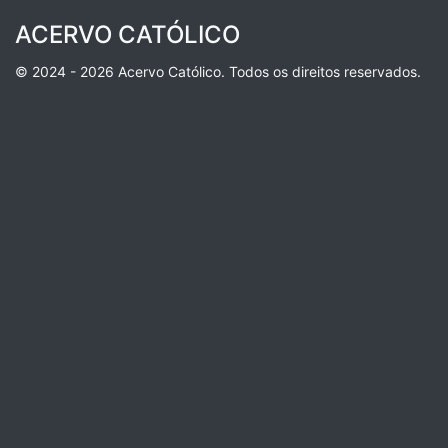
ACERVO CATÓLICO
© 2024 - 2026 Acervo Católico. Todos os direitos reservados.