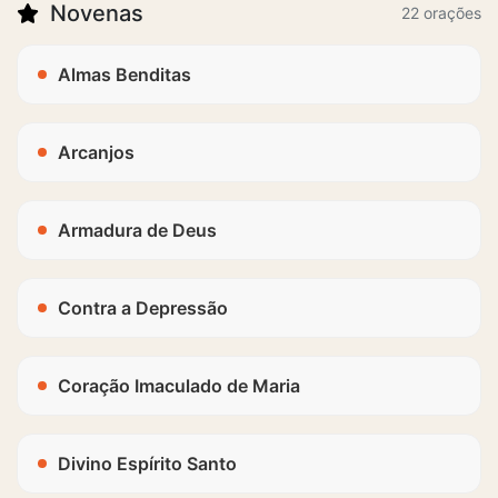
Novenas
22 orações
Almas Benditas
Arcanjos
Armadura de Deus
Contra a Depressão
Coração Imaculado de Maria
Divino Espírito Santo