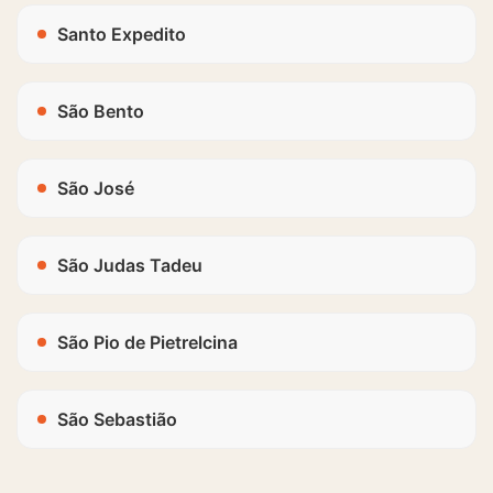
Santo Expedito
São Bento
São José
São Judas Tadeu
São Pio de Pietrelcina
São Sebastião