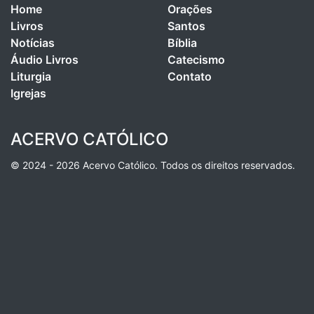
Home
Orações
Livros
Santos
Notícias
Bíblia
Áudio Livros
Catecismo
Liturgia
Contato
Igrejas
ACERVO CATÓLICO
© 2024 - 2026 Acervo Católico. Todos os direitos reservados.