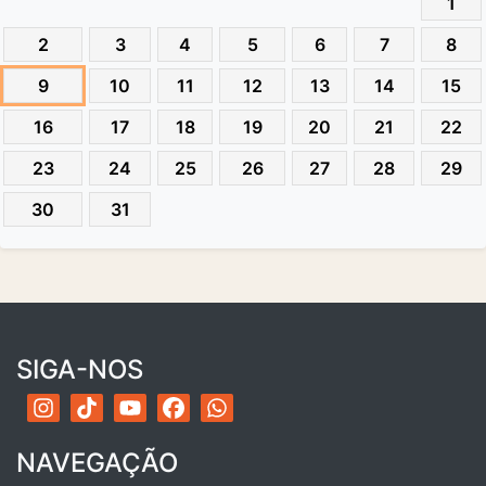
1
2
3
4
5
6
7
8
9
10
11
12
13
14
15
16
17
18
19
20
21
22
23
24
25
26
27
28
29
30
31
SIGA-NOS
NAVEGAÇÃO