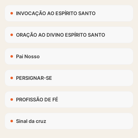
INVOCAÇÃO AO ESPÍRITO SANTO
ORAÇÃO AO DIVINO ESPÍRITO SANTO
Pai Nosso
PERSIGNAR-SE
PROFISSÃO DE FÉ
Sinal da cruz