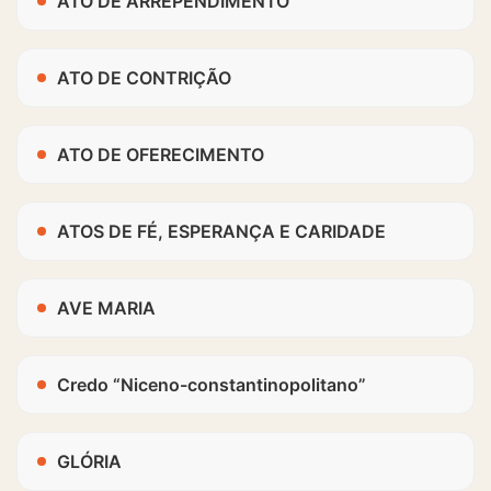
ATO DE ARREPENDIMENTO
ATO DE CONTRIÇÃO
ATO DE OFERECIMENTO
ATOS DE FÉ, ESPERANÇA E CARIDADE
AVE MARIA
Credo “Niceno-constantinopolitano”
GLÓRIA