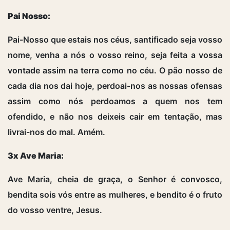
Pai Nosso:
Pai-Nosso que estais nos céus, santificado seja vosso
nome, venha a nós o vosso reino, seja feita a vossa
vontade assim na terra como no céu. O pão nosso de
cada dia nos dai hoje, perdoai-nos as nossas ofensas
assim como nós perdoamos a quem nos tem
ofendido, e não nos deixeis cair em tentação, mas
livrai-nos do mal. Amém.
3x Ave Maria:
Ave Maria, cheia de graça, o Senhor é convosco,
bendita sois vós entre as mulheres, e bendito é o fruto
do vosso ventre, Jesus.