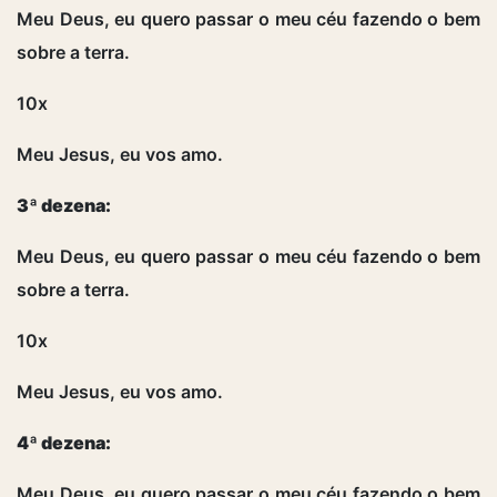
Meu Deus, eu quero passar o meu céu fazendo o bem
sobre a terra.
10x
Meu Jesus, eu vos amo.
3ª dezena:
Meu Deus, eu quero passar o meu céu fazendo o bem
sobre a terra.
10x
Meu Jesus, eu vos amo.
4ª dezena:
Meu Deus, eu quero passar o meu céu fazendo o bem