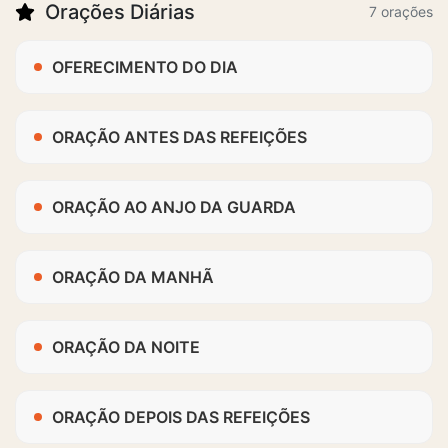
Orações Diárias
7 orações
OFERECIMENTO DO DIA
ORAÇÃO ANTES DAS REFEIÇÕES
ORAÇÃO AO ANJO DA GUARDA
ORAÇÃO DA MANHÃ
ORAÇÃO DA NOITE
ORAÇÃO DEPOIS DAS REFEIÇÕES