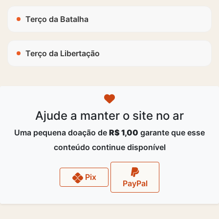
Terço da Batalha
Terço da Libertação
Ajude a manter o site no ar
Uma pequena doação de
R$ 1,00
garante que esse
conteúdo continue disponível
Pix
PayPal