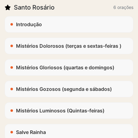
Santo Rosário
6 orações
Introdução
Mistérios Dolorosos (terças e sextas-feiras )
Mistérios Gloriosos (quartas e domingos)
Mistérios Gozosos (segunda e sábados)
Mistérios Luminosos (Quintas-feiras)
Salve Rainha