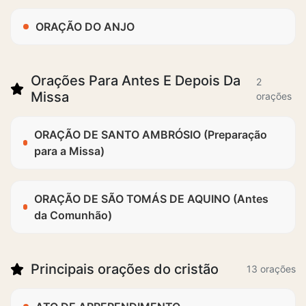
ORAÇÃO DO ANJO
Orações Para Antes E Depois Da
2
Missa
orações
ORAÇÃO DE SANTO AMBRÓSIO (Preparação
para a Missa)
ORAÇÃO DE SÃO TOMÁS DE AQUINO (Antes
da Comunhão)
Principais orações do cristão
13 orações