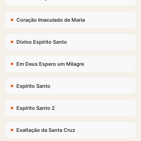
Coração Imaculado de Maria
Divino Espírito Santo
Em Deus Espero um Milagre
Espírito Santo
Espírito Santo 2
Exaltação da Santa Cruz