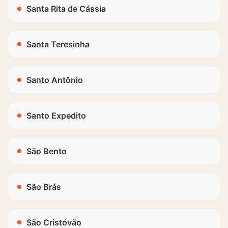
Santa Rita de Cássia
Santa Teresinha
Santo Antônio
Santo Expedito
São Bento
São Brás
São Cristóvão