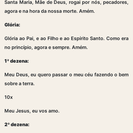
Santa Maria, Mãe de Deus, rogai por nós, pecadores,
agora e na hora da nossa morte. Amém.
Glória:
Glória ao Pai, e ao Filho e ao Espírito Santo. Como era
no princípio, agora e sempre. Amém.
1ª dezena:
Meu Deus, eu quero passar o meu céu fazendo o bem
sobre a terra.
10x
Meu Jesus, eu vos amo.
2ª dezena: