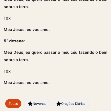
sobre a terra.
10x
Meu Jesus, eu vos amo.
5ª dezena:
Meu Deus, eu quero passar o meu céu fazendo o bem
sobre a terra.
10x
Meu Jesus, eu vos amo.
Todas
Novenas
Orações Diárias