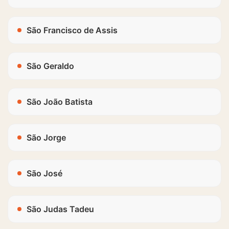
São Francisco de Assis
São Geraldo
São João Batista
São Jorge
São José
São Judas Tadeu