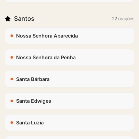
Santos
22 orações
Nossa Senhora Aparecida
Nossa Senhora da Penha
Santa Bárbara
Santa Edwiges
Santa Luzia