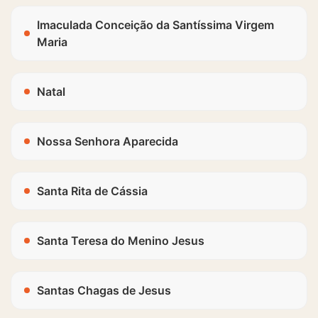
Imaculada Conceição da Santíssima Virgem
Maria
Natal
Nossa Senhora Aparecida
Santa Rita de Cássia
Santa Teresa do Menino Jesus
Santas Chagas de Jesus