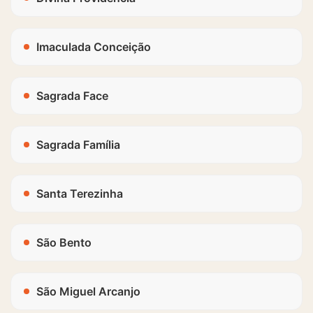
Imaculada Conceição
Sagrada Face
Sagrada Família
Santa Terezinha
São Bento
São Miguel Arcanjo