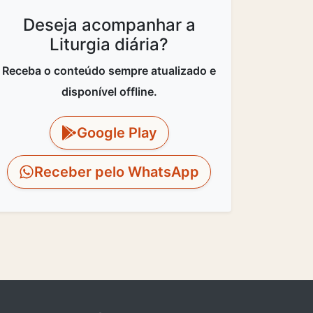
Deseja acompanhar a
Liturgia diária?
Receba o conteúdo sempre atualizado e
disponível offline.
Google Play
Receber pelo WhatsApp