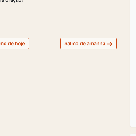
mo de hoje
Salmo de amanhã