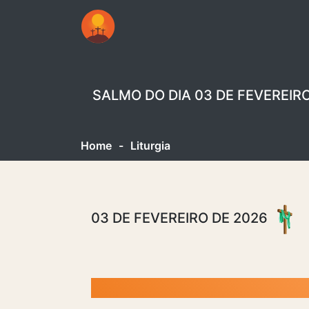
SALMO DO DIA 03 DE FEVEREIR
Home
-
Liturgia
03 DE FEVEREIRO DE 2026