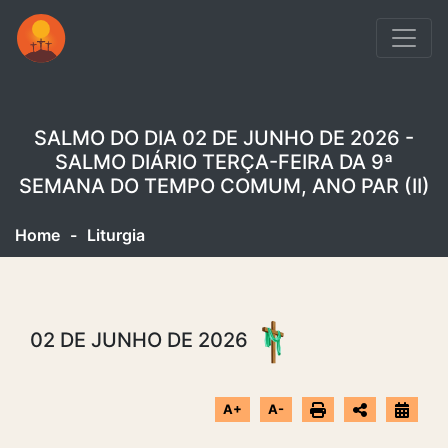
SALMO DO DIA 02 DE JUNHO DE 2026 -
SALMO DIÁRIO TERÇA-FEIRA DA 9ª
SEMANA DO TEMPO COMUM, ANO PAR (II)
Home
-
Liturgia
02 DE JUNHO DE 2026
A+
A-