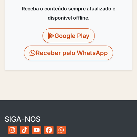
Receba o conteúdo sempre atualizado e
disponível offline.
Google Play
Receber pelo WhatsApp
SIGA-NOS