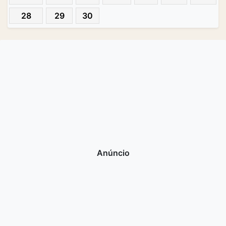
28
29
30