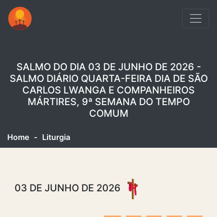
SALMO DO DIA 03 DE JUNHO DE 2026 -
SALMO DIÁRIO QUARTA-FEIRA DIA DE SÃO
CARLOS LWANGA E COMPANHEIROS
MÁRTIRES, 9ª SEMANA DO TEMPO
COMUM
Home
-
Liturgia
03 DE JUNHO DE 2026