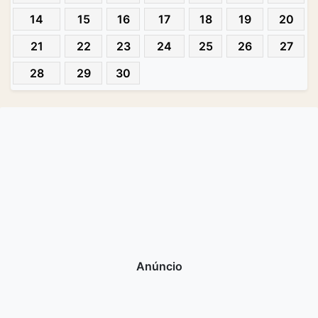
14
15
16
17
18
19
20
21
22
23
24
25
26
27
28
29
30