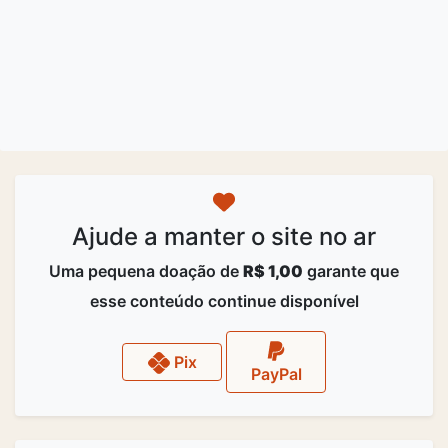
Ajude a manter o site no ar
Uma pequena doação de
R$ 1,00
garante que
esse conteúdo continue disponível
Pix
PayPal