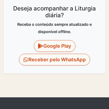
Deseja acompanhar a Liturgia
diária?
Receba o conteúdo sempre atualizado e
disponível offline.
Google Play
Receber pelo WhatsApp