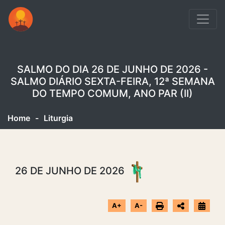
SALMO DO DIA 26 DE JUNHO DE 2026 -
SALMO DIÁRIO SEXTA-FEIRA, 12ª SEMANA
DO TEMPO COMUM, ANO PAR (II)
Home
-
Liturgia
26 DE JUNHO DE 2026
A+
A-