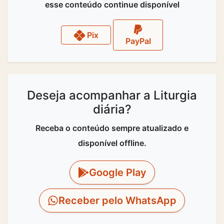
esse conteúdo continue disponível
Pix
PayPal
Deseja acompanhar a Liturgia
diária?
Receba o conteúdo sempre atualizado e
disponível offline.
Google Play
Receber pelo WhatsApp