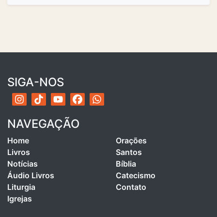
SIGA-NOS
NAVEGAÇÃO
Home
Orações
Livros
Santos
Notícias
Bíblia
Áudio Livros
Catecismo
Liturgia
Contato
Igrejas