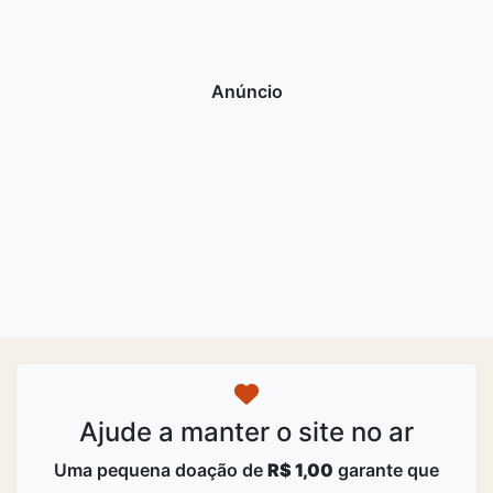
Ajude a manter o site no ar
Uma pequena doação de
R$ 1,00
garante que