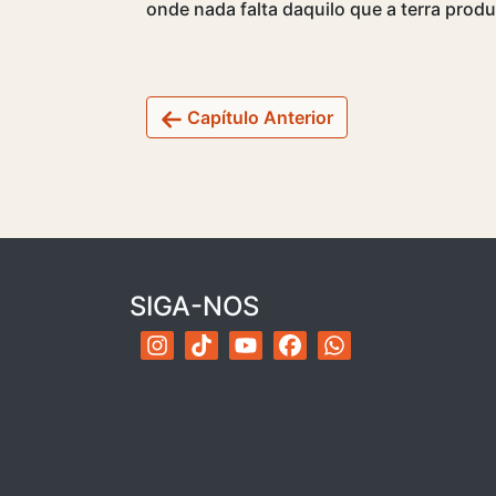
onde nada falta daquilo que a terra produ
Capítulo Anterior
SIGA-NOS