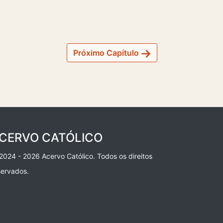
Próximo Capítulo
CERVO CATÓLICO
2024 - 2026 Acervo Católico. Todos os direitos
servados.