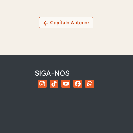
Capítulo Anterior
SIGA-NOS