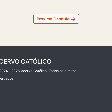
Próximo Capítulo
CERVO CATÓLICO
2024 - 2026 Acervo Católico. Todos os direitos
servados.