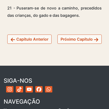
21 - Puseram-se de novo a caminho, precedidos
das crianças, do gado e das bagagens.
Capítulo Anterior
Próximo Capítulo
SIGA-NOS
NAVEGAÇÃO