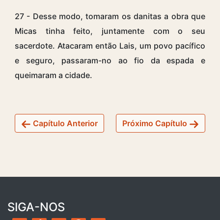
27 - Desse modo, tomaram os danitas a obra que
Micas tinha feito, juntamente com o seu
sacerdote. Atacaram então Lais, um povo pacífico
e seguro, passaram-no ao fio da espada e
queimaram a cidade.
Capítulo Anterior
Próximo Capítulo
SIGA-NOS