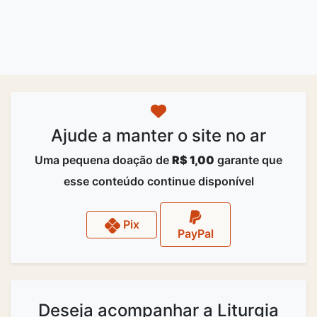
Ajude a manter o site no ar
Uma pequena doação de
R$ 1,00
garante que
esse conteúdo continue disponível
Pix
PayPal
Deseja acompanhar a Liturgia