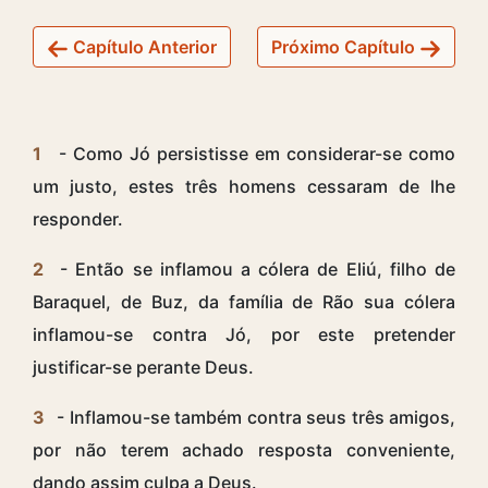
Capítulo Anterior
Próximo Capítulo
1
- Como Jó persistisse em considerar-se como
um justo, estes três homens cessaram de lhe
responder.
2
- Então se inflamou a cólera de Eliú, filho de
Baraquel, de Buz, da família de Rão sua cólera
inflamou-se contra Jó, por este pretender
justificar-se perante Deus.
3
- Inflamou-se também contra seus três amigos,
por não terem achado resposta conveniente,
dando assim culpa a Deus.