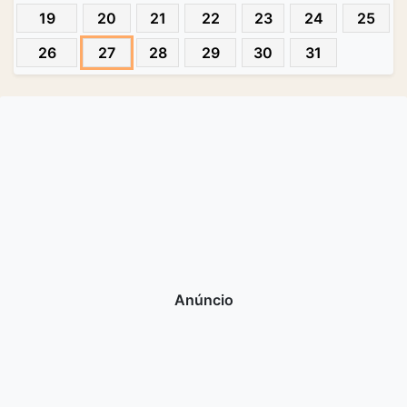
19
20
21
22
23
24
25
26
27
28
29
30
31