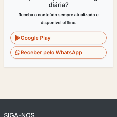
diária?
Receba o conteúdo sempre atualizado e
disponível offline.
Google Play
Receber pelo WhatsApp
SIGA-NOS