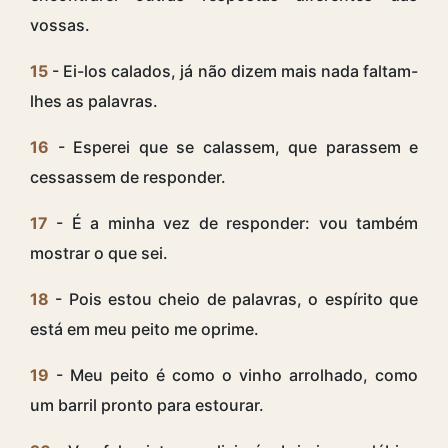
vossas.
15
- Ei-los calados, já não dizem mais nada faltam-
lhes as palavras.
16
- Esperei que se calassem, que parassem e
cessassem de responder.
17
- É a minha vez de responder: vou também
mostrar o que sei.
18
- Pois estou cheio de palavras, o espírito que
está em meu peito me oprime.
19
- Meu peito é como o vinho arrolhado, como
um barril pronto para estourar.