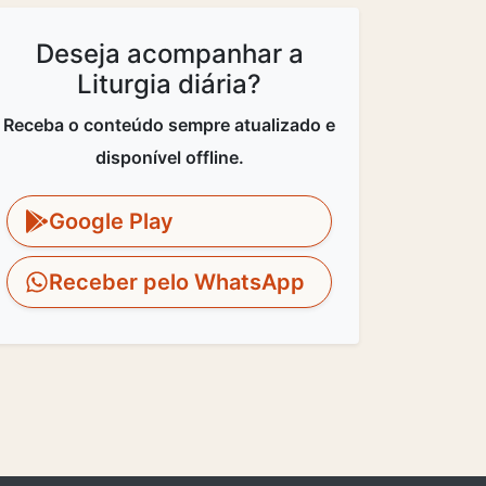
Deseja acompanhar a
Liturgia diária?
Receba o conteúdo sempre atualizado e
disponível offline.
Google Play
Receber pelo WhatsApp