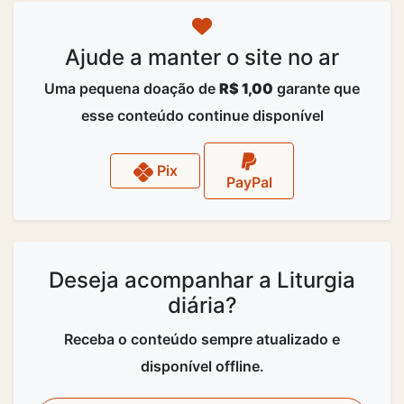
Ajude a manter o site no ar
Uma pequena doação de
R$ 1,00
garante que
esse conteúdo continue disponível
Pix
PayPal
Deseja acompanhar a Liturgia
diária?
Receba o conteúdo sempre atualizado e
disponível offline.