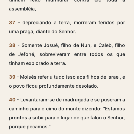
assembléia,
37
- depreciando a terra, morreram feridos por
uma praga, diante do Senhor.
38
- Somente Josué, filho de Nun, e Caleb, filho
de Jefoné, sobreviveram entre todos os que
tinham explorado a terra.
39
- Moisés referiu tudo isso aos filhos de Israel, e
o povo ficou profundamente desolado.
40
- Levantaram-se de madrugada e se puseram a
caminho para o cimo do monte dizendo: “Estamos
prontos a subir para o lugar de que falou o Senhor,
porque pecamos.”