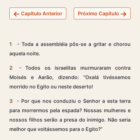
Capítulo Anterior
Próximo Capítulo
1
- Toda a assembléia pôs-se a gritar e chorou
aquela noite.
2
- Todos os israelitas murmuraram contra
Moisés e Aarão, dizendo: “Oxalá tivéssemos
morrido no Egito ou neste deserto!
3
- Por que nos conduziu o Senhor a esta terra
para morrermos pela espada? Nossas mulheres e
nossos filhos serão a presa do inimigo. Não seria
melhor que voltássemos para o Egito?”