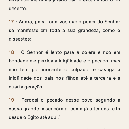
deserto.
17
- Agora, pois, rogo-vos que o poder do Senhor
se manifeste em toda a sua grandeza, como o
dissestes:
18
- O Senhor é lento para a cólera e rico em
bondade ele perdoa a iniqüidade e o pecado, mas
não tem por inocente o culpado, e castiga a
iniqüidade dos pais nos filhos até a terceira e a
quarta geração.
19
- Perdoai o pecado desse povo segundo a
vossa grande misericórdia, como já o tendes feito
desde o Egito até aqui.”