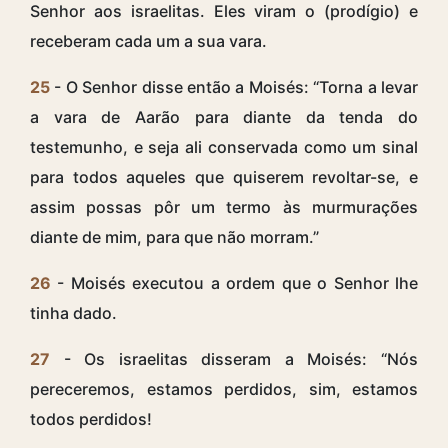
Senhor aos israelitas. Eles viram o (prodígio) e
receberam cada um a sua vara.
25
- O Senhor disse então a Moisés: “Torna a levar
a vara de Aarão para diante da tenda do
testemunho, e seja ali conservada como um sinal
para todos aqueles que quiserem revoltar-se, e
assim possas pôr um termo às murmurações
diante de mim, para que não morram.”
26
- Moisés executou a ordem que o Senhor lhe
tinha dado.
27
- Os israelitas disseram a Moisés: “Nós
pereceremos, estamos perdidos, sim, estamos
todos perdidos!