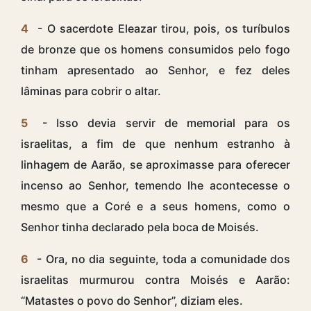
4
- O sacerdote Eleazar tirou, pois, os turíbulos
de bronze que os homens consumidos pelo fogo
tinham apresentado ao Senhor, e fez deles
lâminas para cobrir o altar.
5
- Isso devia servir de memorial para os
israelitas, a fim de que nenhum estranho à
linhagem de Aarão, se aproximasse para oferecer
incenso ao Senhor, temendo lhe acontecesse o
mesmo que a Coré e a seus homens, como o
Senhor tinha declarado pela boca de Moisés.
6
- Ora, no dia seguinte, toda a comunidade dos
israelitas murmurou contra Moisés e Aarão:
“Matastes o povo do Senhor”, diziam eles.