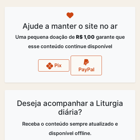
Ajude a manter o site no ar
Uma pequena doação de
R$ 1,00
garante que
esse conteúdo continue disponível
Pix
PayPal
Deseja acompanhar a Liturgia
diária?
Receba o conteúdo sempre atualizado e
disponível offline.