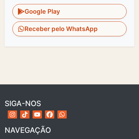
Google Play
Receber pelo WhatsApp
SIGA-NOS
NAVEGAÇÃO