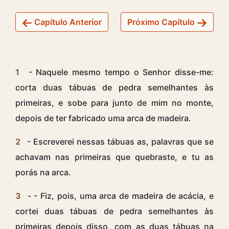
Capítulo Anterior
Próximo Capítulo
1
- Naquele mesmo tempo o Senhor disse-me:
corta duas tábuas de pedra semelhantes às
primeiras, e sobe para junto de mim no monte,
depois de ter fabricado uma arca de madeira.
2
- Escreverei nessas tábuas as, palavras que se
achavam nas primeiras que quebraste, e tu as
porás na arca.
3
- - Fiz, pois, uma arca de madeira de acácia, e
cortei duas tábuas de pedra semelhantes às
primeiras depois disso, com as duas tábuas na