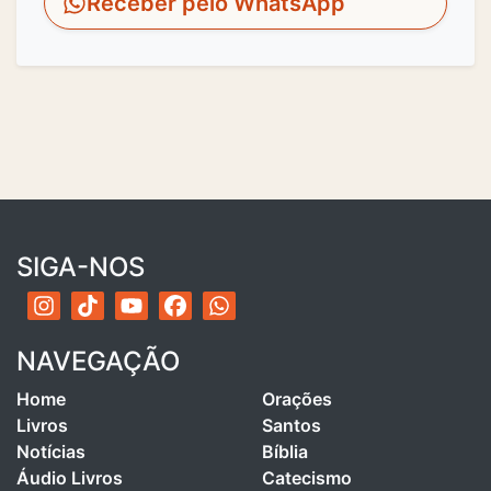
Receber pelo WhatsApp
SIGA-NOS
NAVEGAÇÃO
Home
Orações
Livros
Santos
Notícias
Bíblia
Áudio Livros
Catecismo