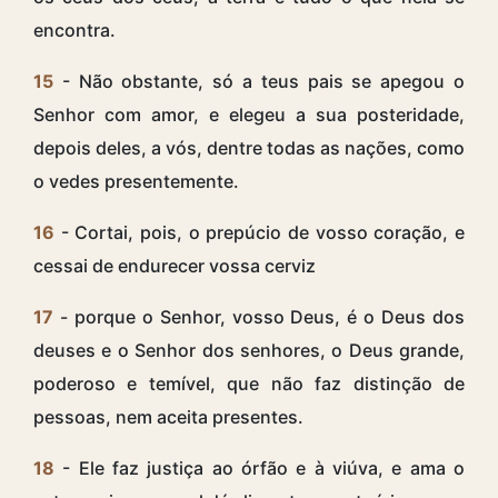
encontra.
15
- Não obstante, só a teus pais se apegou o
Senhor com amor, e elegeu a sua posteridade,
depois deles, a vós, dentre todas as nações, como
o vedes presentemente.
16
- Cortai, pois, o prepúcio de vosso coração, e
cessai de endurecer vossa cerviz
17
- porque o Senhor, vosso Deus, é o Deus dos
deuses e o Senhor dos senhores, o Deus grande,
poderoso e temível, que não faz distinção de
pessoas, nem aceita presentes.
18
- Ele faz justiça ao órfão e à viúva, e ama o