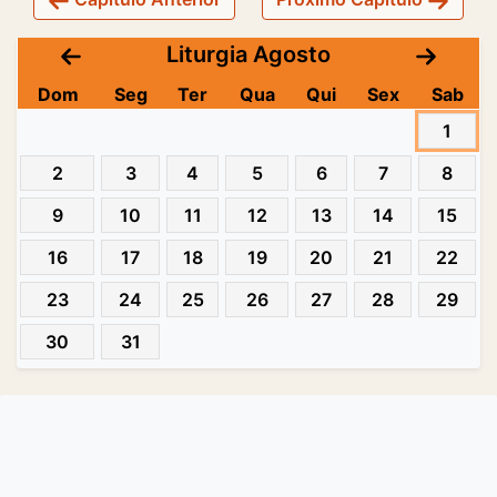
Liturgia Agosto
Dom
Seg
Ter
Qua
Qui
Sex
Sab
1
2
3
4
5
6
7
8
9
10
11
12
13
14
15
16
17
18
19
20
21
22
23
24
25
26
27
28
29
30
31