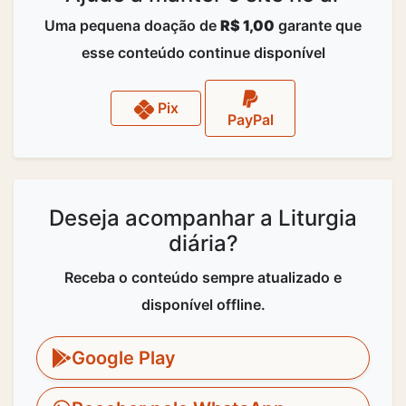
Uma pequena doação de
R$ 1,00
garante que
esse conteúdo continue disponível
Pix
PayPal
Deseja acompanhar a Liturgia
diária?
Receba o conteúdo sempre atualizado e
disponível offline.
Google Play