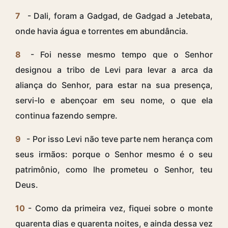
7
- Dali, foram a Gadgad, de Gadgad a Jetebata,
onde havia água e torrentes em abundância.
8
- Foi nesse mesmo tempo que o Senhor
designou a tribo de Levi para levar a arca da
aliança do Senhor, para estar na sua presença,
servi-lo e abençoar em seu nome, o que ela
continua fazendo sempre.
9
- Por isso Levi não teve parte nem herança com
seus irmãos: porque o Senhor mesmo é o seu
patrimônio, como lhe prometeu o Senhor, teu
Deus.
10
- Como da primeira vez, fiquei sobre o monte
quarenta dias e quarenta noites, e ainda dessa vez