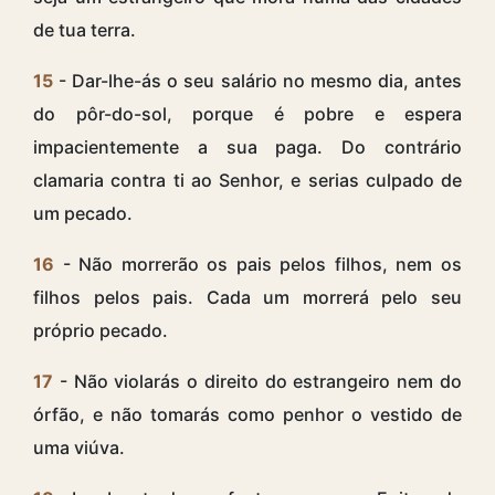
de tua terra.
15
- Dar-lhe-ás o seu salário no mesmo dia, antes
do pôr-do-sol, porque é pobre e espera
impacientemente a sua paga. Do contrário
clamaria contra ti ao Senhor, e serias culpado de
um pecado.
16
- Não morrerão os pais pelos filhos, nem os
filhos pelos pais. Cada um morrerá pelo seu
próprio pecado.
17
- Não violarás o direito do estrangeiro nem do
órfão, e não tomarás como penhor o vestido de
uma viúva.