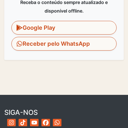
Receba o conteúdo sempre atualizado e
disponível offline.
Google Play
Receber pelo WhatsApp
SIGA-NOS