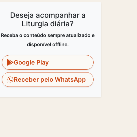
Deseja acompanhar a
Liturgia diária?
Receba o conteúdo sempre atualizado e
disponível offline.
Google Play
Receber pelo WhatsApp