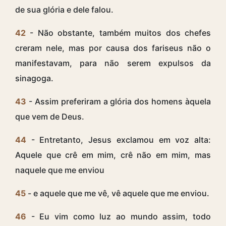
de sua glória e dele falou.
42
- Não obstante, também muitos dos chefes
creram nele, mas por causa dos fariseus não o
manifestavam, para não serem expulsos da
sinagoga.
43
- Assim preferiram a glória dos homens àquela
que vem de Deus.
44
- Entretanto, Jesus exclamou em voz alta:
Aquele que crê em mim, crê não em mim, mas
naquele que me enviou
45
- e aquele que me vê, vê aquele que me enviou.
46
- Eu vim como luz ao mundo assim, todo