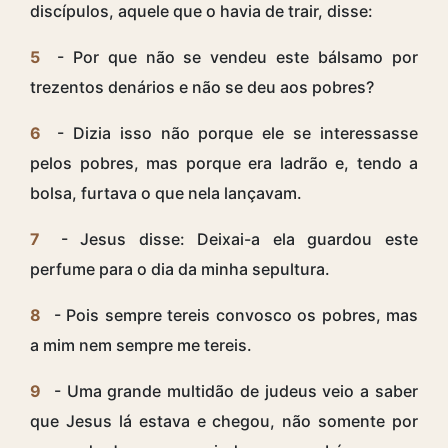
discípulos, aquele que o havia de trair, disse:
5
- Por que não se vendeu este bálsamo por
trezentos denários e não se deu aos pobres?
6
- Dizia isso não porque ele se interessasse
pelos pobres, mas porque era ladrão e, tendo a
bolsa, furtava o que nela lançavam.
7
- Jesus disse: Deixai-a ela guardou este
perfume para o dia da minha sepultura.
8
- Pois sempre tereis convosco os pobres, mas
a mim nem sempre me tereis.
9
- Uma grande multidão de judeus veio a saber
que Jesus lá estava e chegou, não somente por