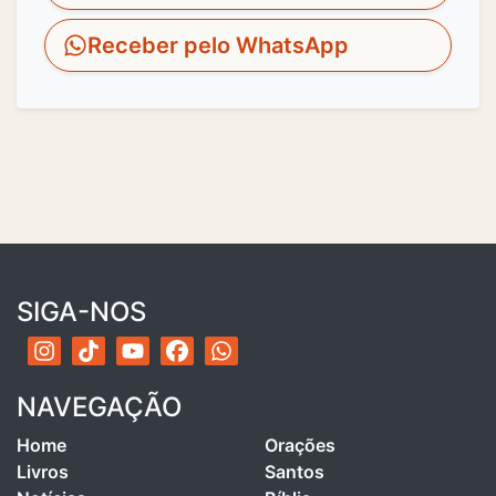
Receber pelo WhatsApp
SIGA-NOS
NAVEGAÇÃO
Home
Orações
Livros
Santos