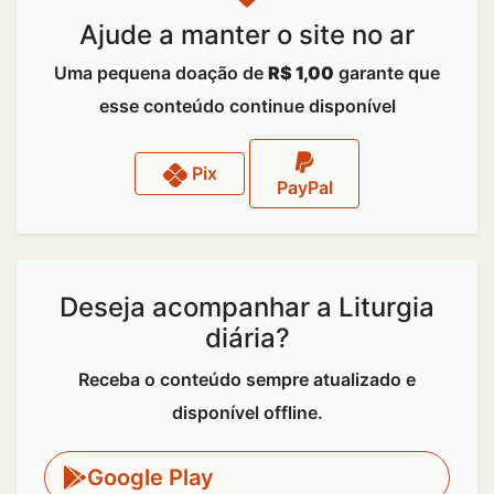
Ajude a manter o site no ar
Uma pequena doação de
R$ 1,00
garante que
esse conteúdo continue disponível
Pix
PayPal
Deseja acompanhar a Liturgia
diária?
Receba o conteúdo sempre atualizado e
disponível offline.
Google Play