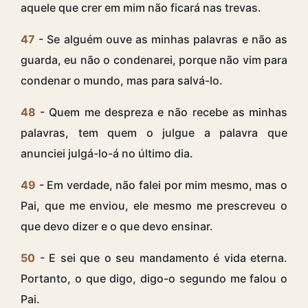
aquele que crer em mim não ficará nas trevas.
47
- Se alguém ouve as minhas palavras e não as
guarda, eu não o condenarei, porque não vim para
condenar o mundo, mas para salvá-lo.
48
- Quem me despreza e não recebe as minhas
palavras, tem quem o julgue a palavra que
anunciei julgá-lo-á no último dia.
49
- Em verdade, não falei por mim mesmo, mas o
Pai, que me enviou, ele mesmo me prescreveu o
que devo dizer e o que devo ensinar.
50
- E sei que o seu mandamento é vida eterna.
Portanto, o que digo, digo-o segundo me falou o
Pai.