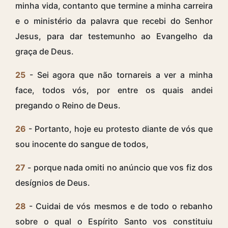
minha vida, contanto que termine a minha carreira
e o ministério da palavra que recebi do Senhor
Jesus, para dar testemunho ao Evangelho da
graça de Deus.
25
- Sei agora que não tornareis a ver a minha
face, todos vós, por entre os quais andei
pregando o Reino de Deus.
26
- Portanto, hoje eu protesto diante de vós que
sou inocente do sangue de todos,
27
- porque nada omiti no anúncio que vos fiz dos
desígnios de Deus.
28
- Cuidai de vós mesmos e de todo o rebanho
sobre o qual o Espírito Santo vos constituiu