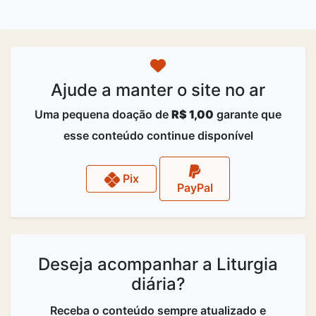
Ajude a manter o site no ar
Uma pequena doação de
R$ 1,00
garante que
esse conteúdo continue disponível
Pix
PayPal
Deseja acompanhar a Liturgia
diária?
Receba o conteúdo sempre atualizado e