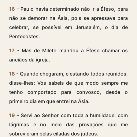
16
- Paulo havia determinado não ir a Éfeso, para
não se demorar na Ásia, pois se apressava para
celebrar, se possível em Jerusalém, o dia de
Pentecostes.
17
- Mas de Mileto mandou a Éfeso chamar os
anciãos da igreja.
18
- Quando chegaram, e estando todos reunidos,
disse-lhes: Vós sabeis de que modo sempre me
tenho comportado para convosco, desde o
primeiro dia em que entrei na Ásia.
19
- Servi ao Senhor com toda a humildade, com
lágrimas e no meio das provações que me
sobrevieram pelas ciladas dos judeus.