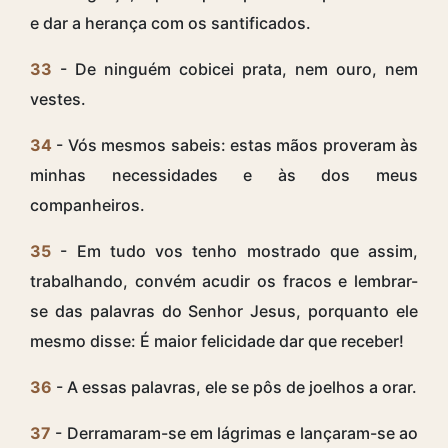
e dar a herança com os santificados.
33
- De ninguém cobicei prata, nem ouro, nem
vestes.
34
- Vós mesmos sabeis: estas mãos proveram às
minhas necessidades e às dos meus
companheiros.
35
- Em tudo vos tenho mostrado que assim,
trabalhando, convém acudir os fracos e lembrar-
se das palavras do Senhor Jesus, porquanto ele
mesmo disse: É maior felicidade dar que receber!
36
- A essas palavras, ele se pôs de joelhos a orar.
37
- Derramaram-se em lágrimas e lançaram-se ao