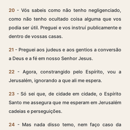
20
- Vós sabeis como não tenho negligenciado,
como não tenho ocultado coisa alguma que vos
podia ser útil. Preguei e vos instruí publicamente e
dentro de vossas casas.
21
- Preguei aos judeus e aos gentios a conversão
a Deus e a fé em nosso Senhor Jesus.
22
- Agora, constrangido pelo Espírito, vou a
Jerusalém, ignorando a que ali me espera.
23
- Só sei que, de cidade em cidade, o Espírito
Santo me assegura que me esperam em Jerusalém
cadeias e perseguições.
24
- Mas nada disso temo, nem faço caso da